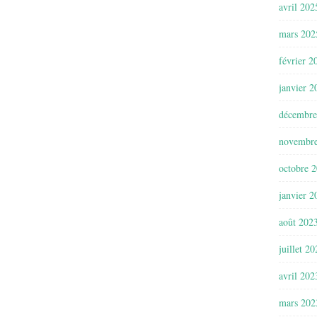
avril 202
mars 202
février 2
janvier 2
décembre
novembr
octobre 
janvier 2
août 202
juillet 2
avril 202
mars 202