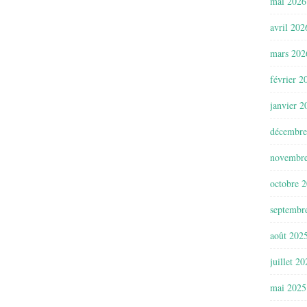
mai 2026
avril 202
mars 202
février 2
janvier 2
décembre
novembr
octobre 
septembr
août 202
juillet 2
mai 2025