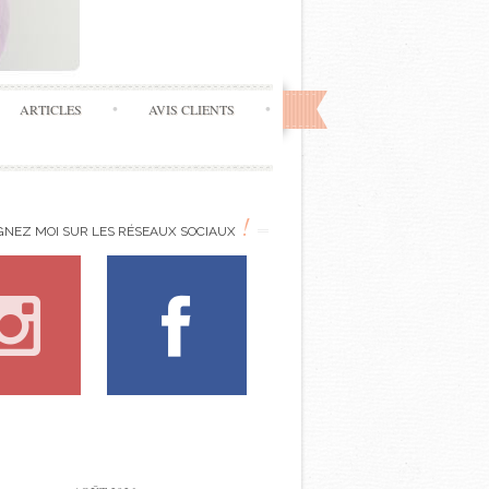
ARTICLES
AVIS CLIENTS
!
GNEZ MOI SUR LES RÉSEAUX SOCIAUX