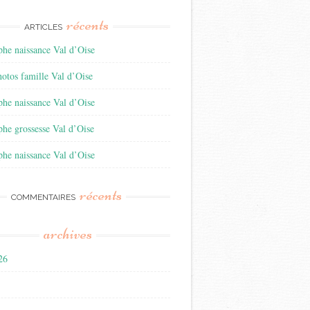
récents
ARTICLES
he naissance Val d’Oise
otos famille Val d’Oise
he naissance Val d’Oise
he grossesse Val d’Oise
he naissance Val d’Oise
récents
COMMENTAIRES
archives
026