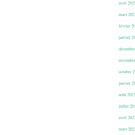
avril 202
mars 202
février 2
janvier 2
décembre
novembr
octobre 
janvier 2
août 202
juillet 2
avril 202
mars 202