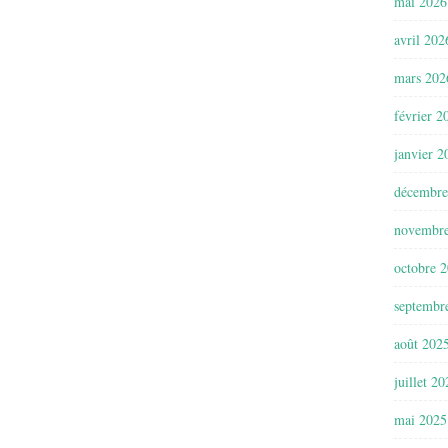
mai 2026
avril 202
mars 202
février 2
janvier 2
décembre
novembr
octobre 
septembr
août 202
juillet 2
mai 2025