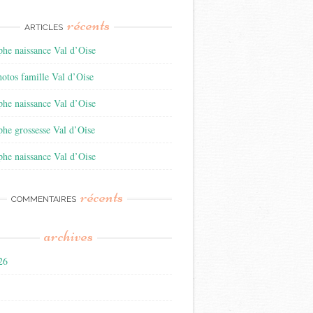
récents
ARTICLES
he naissance Val d’Oise
otos famille Val d’Oise
he naissance Val d’Oise
he grossesse Val d’Oise
he naissance Val d’Oise
récents
COMMENTAIRES
archives
026