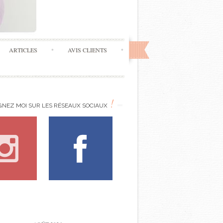
ARTICLES
AVIS CLIENTS
!
GNEZ MOI SUR LES RÉSEAUX SOCIAUX