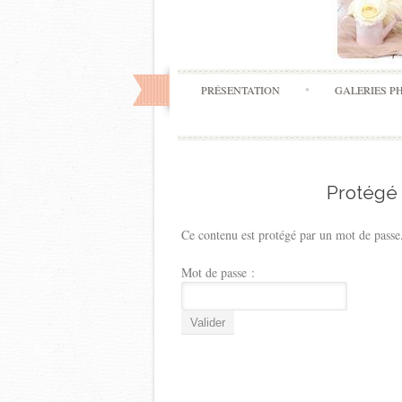
PRÉSENTATION
GALERIES P
Protégé 
Ce contenu est protégé par un mot de passe. 
Mot de passe :