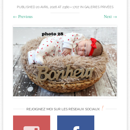
PUBLISHED
20 AVRIL 2026
AT
2560 × 1707
IN
GALERIES PRIVÉES
←
Previous
Next
→
!
REJOIGNEZ MOI SUR LES RÉSEAUX SOCIAUX