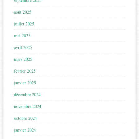
septembre 2025
août 2025
juillet 2025
mai 2025
avril 2025
mars 2025
février 2025
janvier 2025
décembre 2024
novembre 2024
octobre 2024
janvier 2024