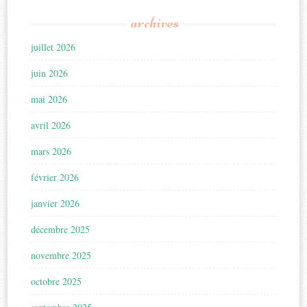
archives
juillet 2026
juin 2026
mai 2026
avril 2026
mars 2026
février 2026
janvier 2026
décembre 2025
novembre 2025
octobre 2025