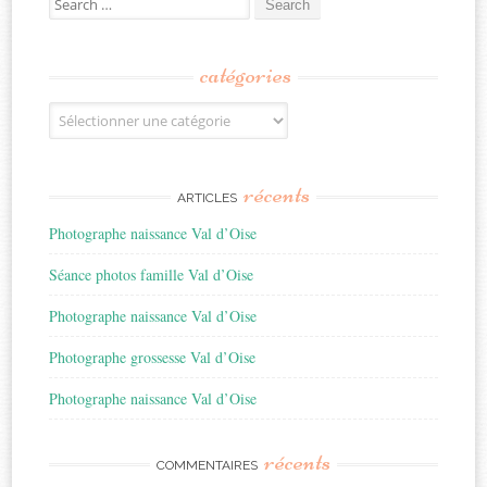
for:
catégories
Catégories
récents
ARTICLES
Photographe naissance Val d’Oise
Séance photos famille Val d’Oise
Photographe naissance Val d’Oise
Photographe grossesse Val d’Oise
Photographe naissance Val d’Oise
récents
COMMENTAIRES