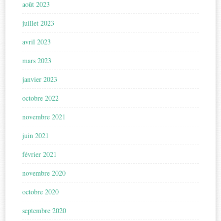
août 2023
juillet 2023
avril 2023
mars 2023
janvier 2023
octobre 2022
novembre 2021
juin 2021
février 2021
novembre 2020
octobre 2020
septembre 2020