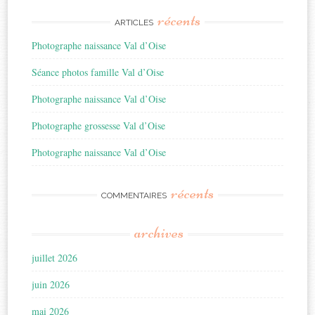
récents
ARTICLES
Photographe naissance Val d’Oise
Séance photos famille Val d’Oise
Photographe naissance Val d’Oise
Photographe grossesse Val d’Oise
Photographe naissance Val d’Oise
récents
COMMENTAIRES
archives
juillet 2026
juin 2026
mai 2026