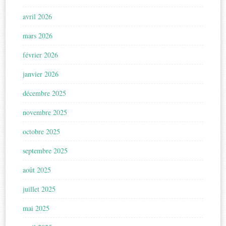
avril 2026
mars 2026
février 2026
janvier 2026
décembre 2025
novembre 2025
octobre 2025
septembre 2025
août 2025
juillet 2025
mai 2025