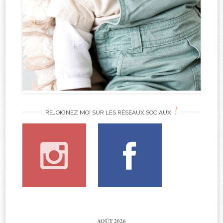
!
REJOIGNEZ MOI SUR LES RÉSEAUX SOCIAUX
AOÛT 2026