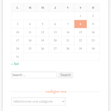
L
M
M
J
V
S
D
1
2
3
4
5
6
7
8
9
10
11
12
13
14
15
16
17
18
19
20
21
22
23
24
25
26
27
28
29
30
31
« Juil
Search
for:
catégories
Catégories