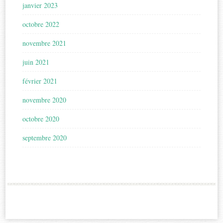
janvier 2023
octobre 2022
novembre 2021
juin 2021
février 2021
novembre 2020
octobre 2020
septembre 2020