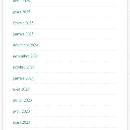
avril 2025
mars 2025
février 2025
janvier 2025
décembre 2024
novembre 2024
octobre 2024
janvier 2024
août 2023
juillet 2023
avril 2023
mars 2023