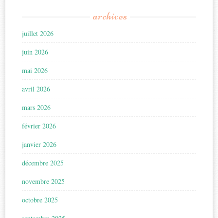
archives
juillet 2026
juin 2026
mai 2026
avril 2026
mars 2026
février 2026
janvier 2026
décembre 2025
novembre 2025
octobre 2025