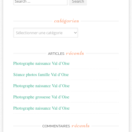
for:
catégories
Catégories
récents
ARTICLES
Photographe naissance Val d’Oise
Séance photos famille Val d’Oise
Photographe naissance Val d’Oise
Photographe grossesse Val d’Oise
Photographe naissance Val d’Oise
récents
COMMENTAIRES