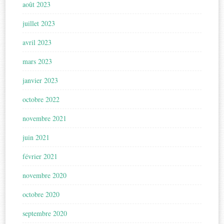
août 2023
juillet 2023
avril 2023
mars 2023
janvier 2023
octobre 2022
novembre 2021
juin 2021
février 2021
novembre 2020
octobre 2020
septembre 2020