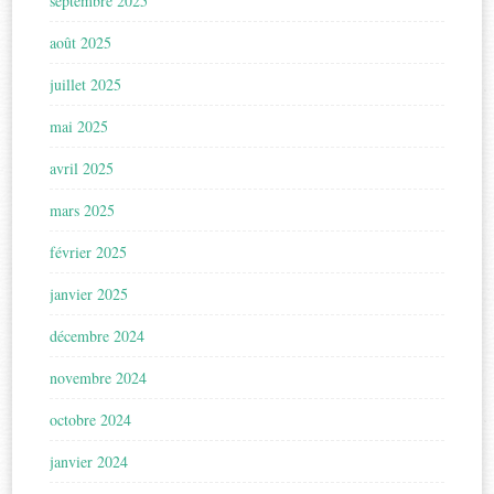
septembre 2025
août 2025
juillet 2025
mai 2025
avril 2025
mars 2025
février 2025
janvier 2025
décembre 2024
novembre 2024
octobre 2024
janvier 2024