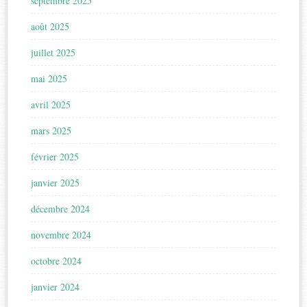
septembre 2025
août 2025
juillet 2025
mai 2025
avril 2025
mars 2025
février 2025
janvier 2025
décembre 2024
novembre 2024
octobre 2024
janvier 2024