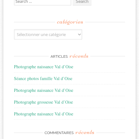
for:
catégories
Catégories
récents
ARTICLES
Photographe naissance Val d’Oise
Séance photos famille Val d’Oise
Photographe naissance Val d’Oise
Photographe grossesse Val d’Oise
Photographe naissance Val d’Oise
récents
COMMENTAIRES