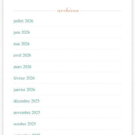
archives
juillet 2026
juin 2026
mai 2026
avril 2026
mars 2026
février 2026
janvier 2026
décembre 2025
novembre 2025
octobre 2025