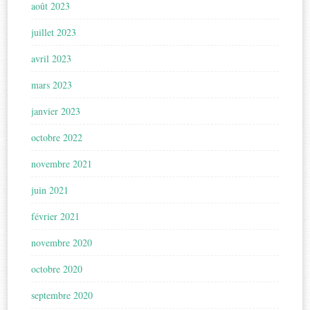
août 2023
juillet 2023
avril 2023
mars 2023
janvier 2023
octobre 2022
novembre 2021
juin 2021
février 2021
novembre 2020
octobre 2020
septembre 2020