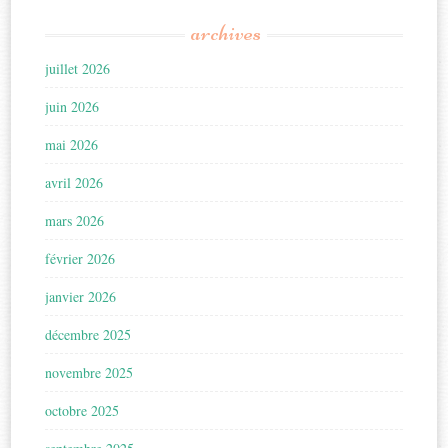
archives
juillet 2026
juin 2026
mai 2026
avril 2026
mars 2026
février 2026
janvier 2026
décembre 2025
novembre 2025
octobre 2025