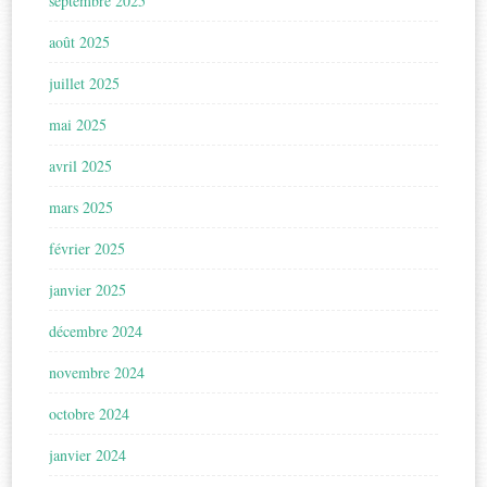
septembre 2025
août 2025
juillet 2025
mai 2025
avril 2025
mars 2025
février 2025
janvier 2025
décembre 2024
novembre 2024
octobre 2024
janvier 2024