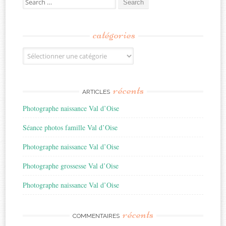
for:
catégories
Catégories
récents
ARTICLES
Photographe naissance Val d’Oise
Séance photos famille Val d’Oise
Photographe naissance Val d’Oise
Photographe grossesse Val d’Oise
Photographe naissance Val d’Oise
récents
COMMENTAIRES