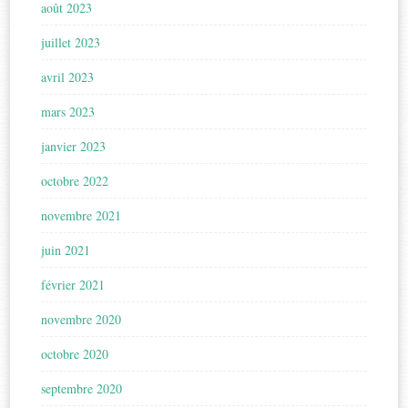
août 2023
juillet 2023
avril 2023
mars 2023
janvier 2023
octobre 2022
novembre 2021
juin 2021
février 2021
novembre 2020
octobre 2020
septembre 2020