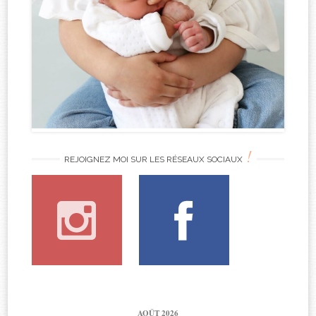
!
REJOIGNEZ MOI SUR LES RÉSEAUX SOCIAUX
AOÛT 2026