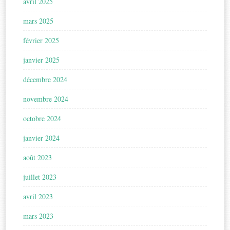
avril 2025
mars 2025
février 2025
janvier 2025
décembre 2024
novembre 2024
octobre 2024
janvier 2024
août 2023
juillet 2023
avril 2023
mars 2023