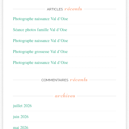
récents
ARTICLES
Photographe naissance Val d’Oise
Séance photos famille Val d’Oise
Photographe naissance Val d’Oise
Photographe grossesse Val d’Oise
Photographe naissance Val d’Oise
récents
COMMENTAIRES
archives
juillet 2026
juin 2026
mai 2026