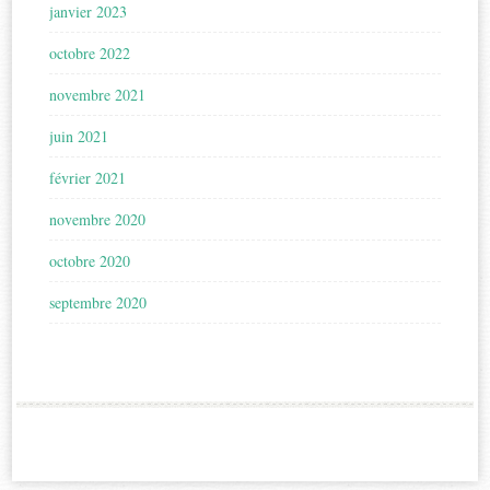
janvier 2023
octobre 2022
novembre 2021
juin 2021
février 2021
novembre 2020
octobre 2020
septembre 2020