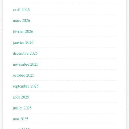
avril 2026
mars 2026
février 2026
janvier 2026
décembre 2025
novembre 2025
octobre 2025
septembre 2025
août 2025
juillet 2025
mai 2025