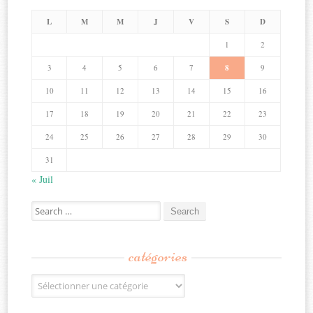
L
M
M
J
V
S
D
1
2
3
4
5
6
7
8
9
10
11
12
13
14
15
16
17
18
19
20
21
22
23
24
25
26
27
28
29
30
31
« Juil
Search
for:
catégories
Catégories