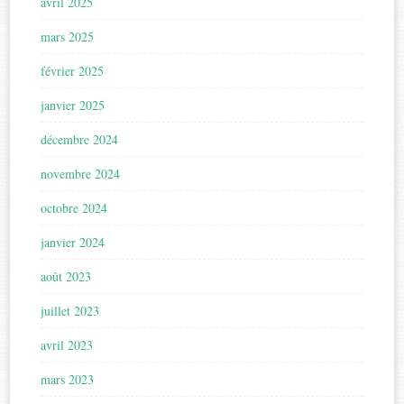
avril 2025
mars 2025
février 2025
janvier 2025
décembre 2024
novembre 2024
octobre 2024
janvier 2024
août 2023
juillet 2023
avril 2023
mars 2023