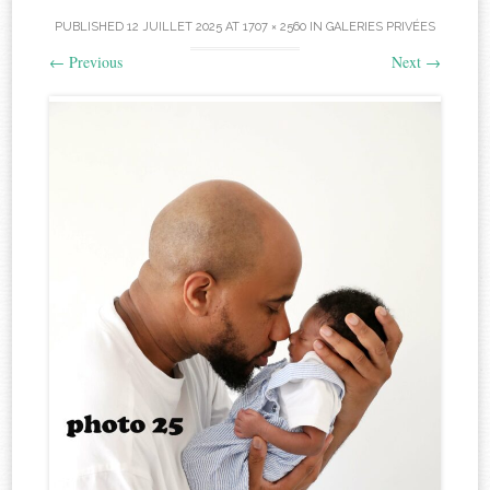
PUBLISHED
12 JUILLET 2025
AT
1707 × 2560
IN
GALERIES PRIVÉES
←
Previous
Next
→