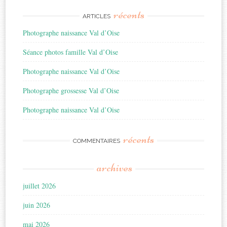
récents
ARTICLES
Photographe naissance Val d’Oise
Séance photos famille Val d’Oise
Photographe naissance Val d’Oise
Photographe grossesse Val d’Oise
Photographe naissance Val d’Oise
récents
COMMENTAIRES
archives
juillet 2026
juin 2026
mai 2026