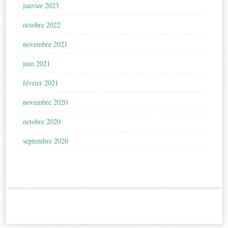
janvier 2023
octobre 2022
novembre 2021
juin 2021
février 2021
novembre 2020
octobre 2020
septembre 2020