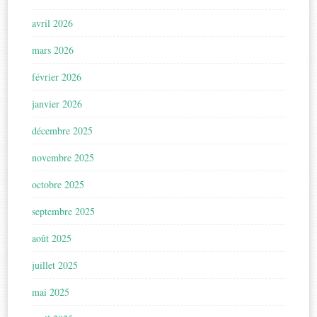
avril 2026
mars 2026
février 2026
janvier 2026
décembre 2025
novembre 2025
octobre 2025
septembre 2025
août 2025
juillet 2025
mai 2025