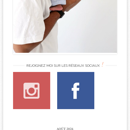
!
REJOIGNEZ MOI SUR LES RÉSEAUX SOCIAUX
AOÛT 2026