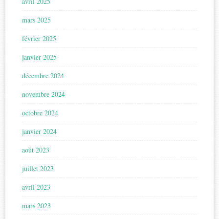
avril 2025
mars 2025
février 2025
janvier 2025
décembre 2024
novembre 2024
octobre 2024
janvier 2024
août 2023
juillet 2023
avril 2023
mars 2023