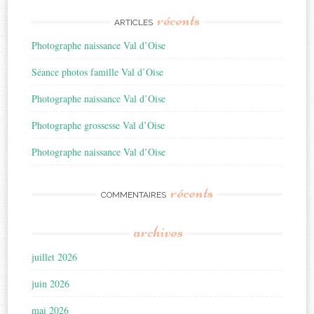
récents
ARTICLES
Photographe naissance Val d’Oise
Séance photos famille Val d’Oise
Photographe naissance Val d’Oise
Photographe grossesse Val d’Oise
Photographe naissance Val d’Oise
récents
COMMENTAIRES
archives
juillet 2026
juin 2026
mai 2026