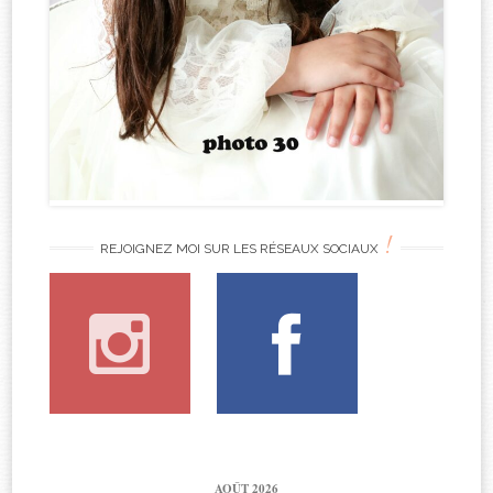
!
REJOIGNEZ MOI SUR LES RÉSEAUX SOCIAUX
AOÛT 2026