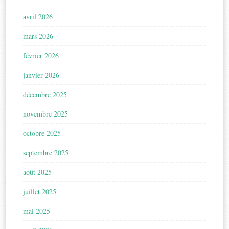
avril 2026
mars 2026
février 2026
janvier 2026
décembre 2025
novembre 2025
octobre 2025
septembre 2025
août 2025
juillet 2025
mai 2025