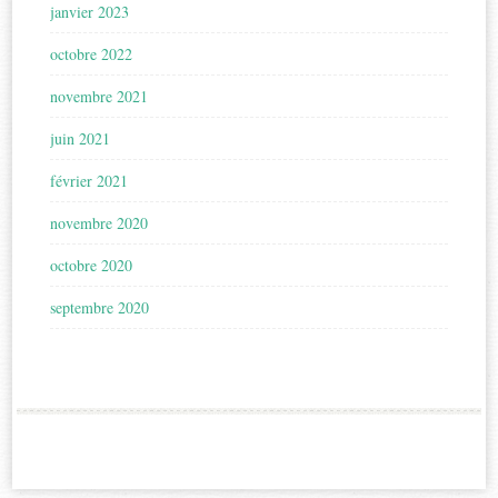
janvier 2023
octobre 2022
novembre 2021
juin 2021
février 2021
novembre 2020
octobre 2020
septembre 2020