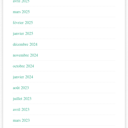
avril 2025
mars 2025
février 2025
janvier 2025
décembre 2024
novembre 2024
octobre 2024
janvier 2024
août 2023
juillet 2023
avril 2023
mars 2023