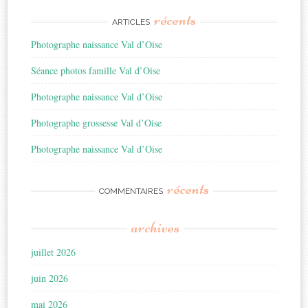
récents
ARTICLES
Photographe naissance Val d’Oise
Séance photos famille Val d’Oise
Photographe naissance Val d’Oise
Photographe grossesse Val d’Oise
Photographe naissance Val d’Oise
récents
COMMENTAIRES
archives
juillet 2026
juin 2026
mai 2026