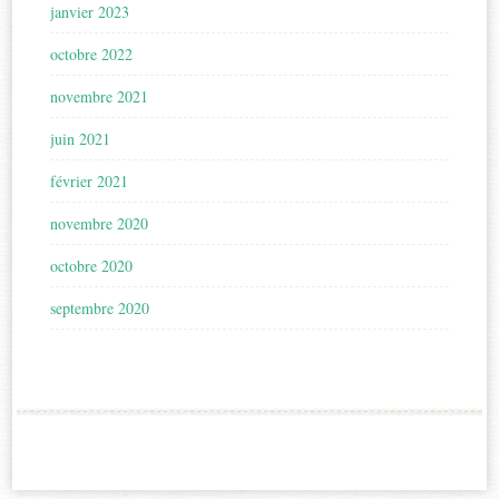
janvier 2023
octobre 2022
novembre 2021
juin 2021
février 2021
novembre 2020
octobre 2020
septembre 2020