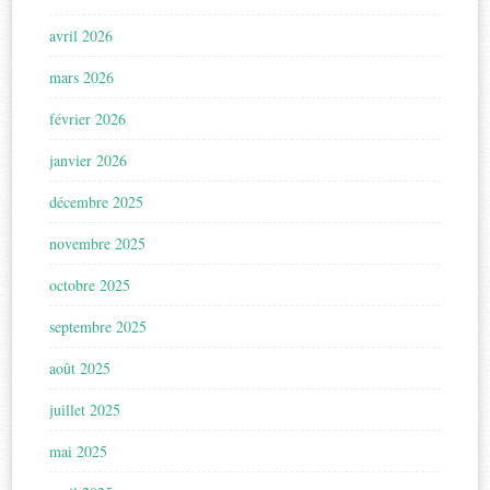
avril 2026
mars 2026
février 2026
janvier 2026
décembre 2025
novembre 2025
octobre 2025
septembre 2025
août 2025
juillet 2025
mai 2025