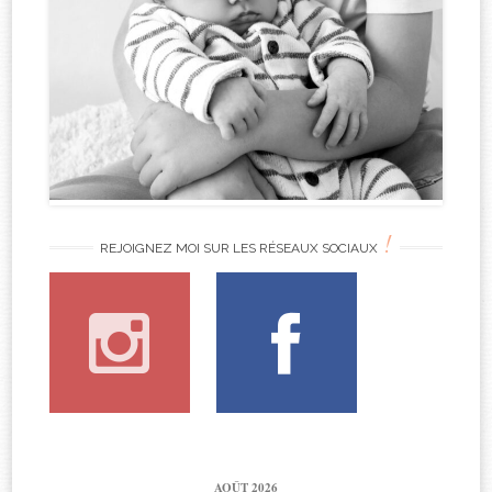
!
REJOIGNEZ MOI SUR LES RÉSEAUX SOCIAUX
AOÛT 2026