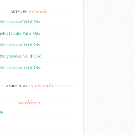
récents
ARTICLES
he naissance Val d’Oise
otos famille Val d’Oise
he naissance Val d’Oise
he grossesse Val d’Oise
he naissance Val d’Oise
récents
COMMENTAIRES
archives
026