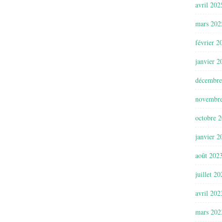
avril 202
mars 202
février 2
janvier 2
décembre
novembr
octobre 
janvier 2
août 202
juillet 2
avril 202
mars 202