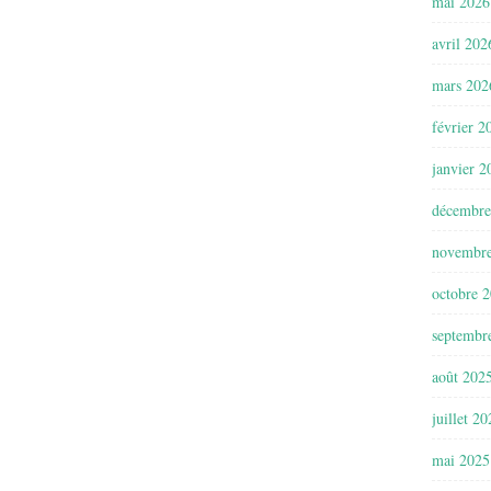
mai 2026
avril 202
mars 202
février 2
janvier 2
décembre
novembr
octobre 
septembr
août 202
juillet 2
mai 2025