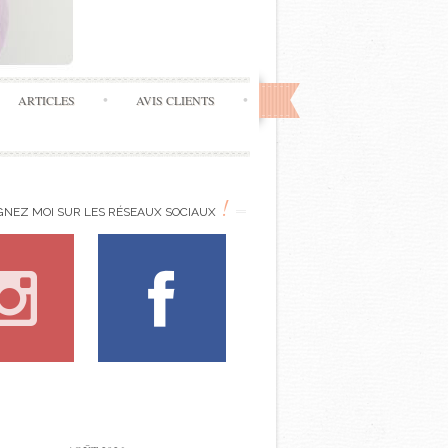
ARTICLES
AVIS CLIENTS
!
GNEZ MOI SUR LES RÉSEAUX SOCIAUX