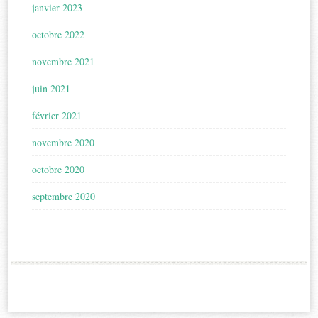
janvier 2023
octobre 2022
novembre 2021
juin 2021
février 2021
novembre 2020
octobre 2020
septembre 2020