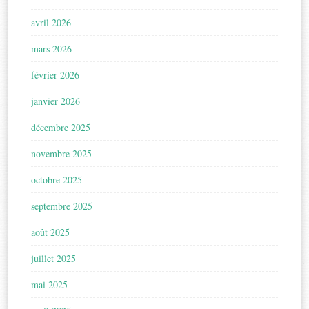
avril 2026
mars 2026
février 2026
janvier 2026
décembre 2025
novembre 2025
octobre 2025
septembre 2025
août 2025
juillet 2025
mai 2025