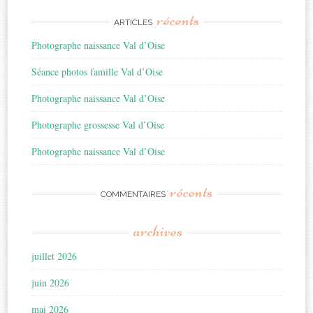
récents
ARTICLES
Photographe naissance Val d’Oise
Séance photos famille Val d’Oise
Photographe naissance Val d’Oise
Photographe grossesse Val d’Oise
Photographe naissance Val d’Oise
récents
COMMENTAIRES
archives
juillet 2026
juin 2026
mai 2026