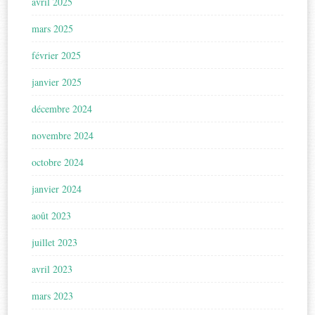
avril 2025
mars 2025
février 2025
janvier 2025
décembre 2024
novembre 2024
octobre 2024
janvier 2024
août 2023
juillet 2023
avril 2023
mars 2023