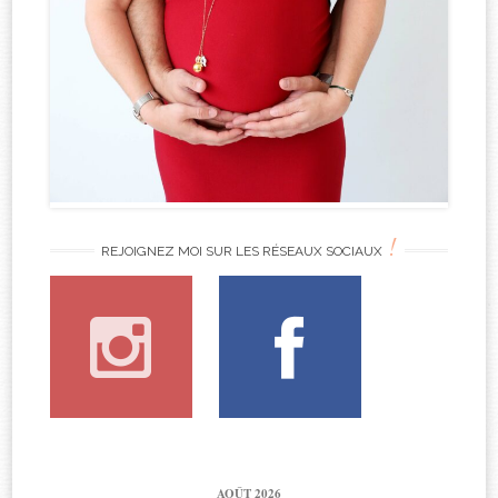
!
REJOIGNEZ MOI SUR LES RÉSEAUX SOCIAUX
AOÛT 2026