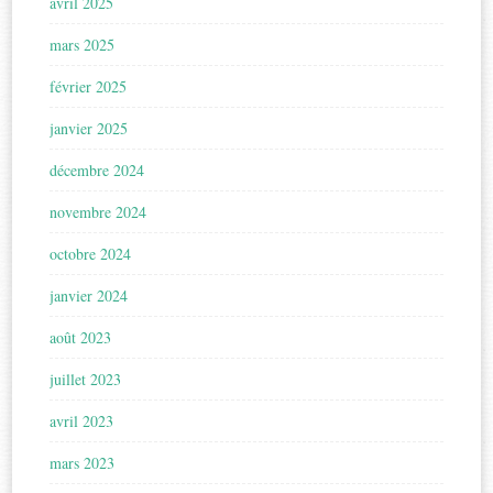
avril 2025
mars 2025
février 2025
janvier 2025
décembre 2024
novembre 2024
octobre 2024
janvier 2024
août 2023
juillet 2023
avril 2023
mars 2023