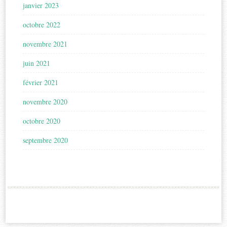
janvier 2023
octobre 2022
novembre 2021
juin 2021
février 2021
novembre 2020
octobre 2020
septembre 2020