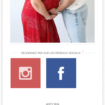
!
REJOIGNEZ MOI SUR LES RÉSEAUX SOCIAUX
AOÛT 2026