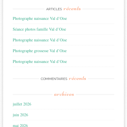
récents
ARTICLES
Photographe naissance Val d’Oise
Séance photos famille Val d’Oise
Photographe naissance Val d’Oise
Photographe grossesse Val d’Oise
Photographe naissance Val d’Oise
récents
COMMENTAIRES
archives
juillet 2026
juin 2026
mai 2026