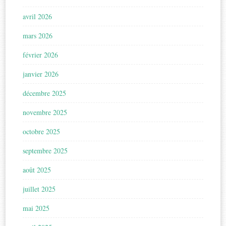
avril 2026
mars 2026
février 2026
janvier 2026
décembre 2025
novembre 2025
octobre 2025
septembre 2025
août 2025
juillet 2025
mai 2025