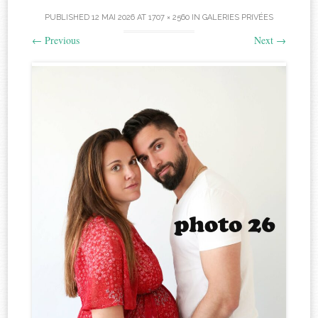
PUBLISHED
12 MAI 2026
AT
1707 × 2560
IN
GALERIES PRIVÉES
←
Previous
Next
→