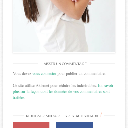
LAISSER UN COMMENTAIRE
Vous devez
vous connecter
pour publier un commentaire.
Ce site utilise Akismet pour réduire les indésirables.
En savoir
plus sur la façon dont les données de vos commentaires sont
traitées
.
!
REJOIGNEZ MOI SUR LES RÉSEAUX SOCIAUX