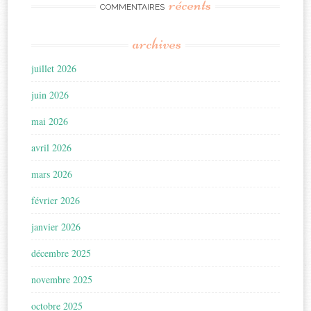
récents
COMMENTAIRES
archives
juillet 2026
juin 2026
mai 2026
avril 2026
mars 2026
février 2026
janvier 2026
décembre 2025
novembre 2025
octobre 2025