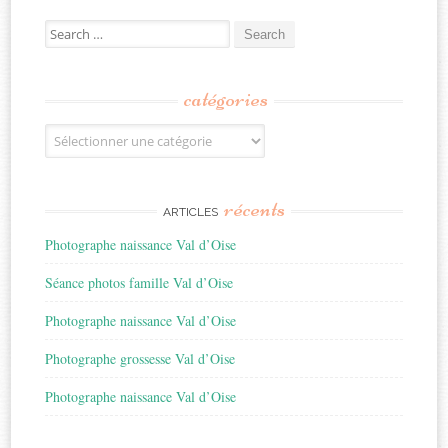
Search
for:
catégories
Catégories
récents
ARTICLES
Photographe naissance Val d’Oise
Séance photos famille Val d’Oise
Photographe naissance Val d’Oise
Photographe grossesse Val d’Oise
Photographe naissance Val d’Oise