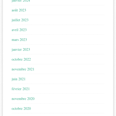
janvier 2024
août 2023
juillet 2023
avril 2023
mars 2023
janvier 2023
octobre 2022
novembre 2021
juin 2021
février 2021
novembre 2020
octobre 2020