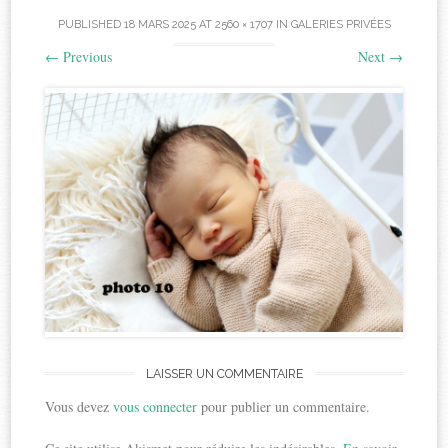
PUBLISHED
18 MARS 2025
AT
2560 × 1707
IN
GALERIES PRIVÉES
←
Previous
Next
→
LAISSER UN COMMENTAIRE
Vous devez
vous connecter
pour publier un commentaire.