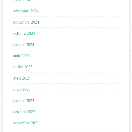
décembre 2024
novembre 2024
octobre 2024
janvier 2024
août 2023
juillet 2023
avril 2023
mars 2023
janvier 2023
octobre 2022
novembre 2021