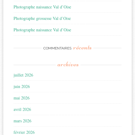
Photographe naissance Val d’Oise
Photographe grossesse Val d’Oise
Photographe naissance Val d’Oise
récents
COMMENTAIRES
archives
juillet 2026
juin 2026
mai 2026
avril 2026
mars 2026
février 2026