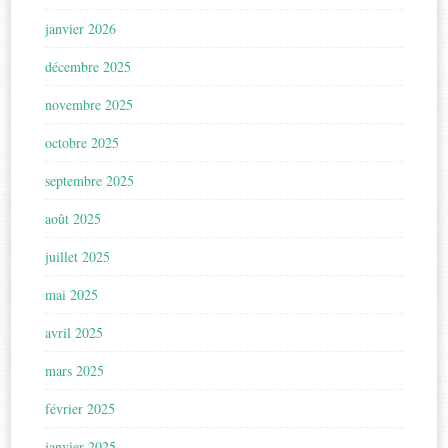
janvier 2026
décembre 2025
novembre 2025
octobre 2025
septembre 2025
août 2025
juillet 2025
mai 2025
avril 2025
mars 2025
février 2025
janvier 2025