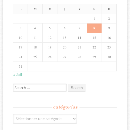
L
M
M
J
V
S
D
1
2
3
4
5
6
7
8
9
10
11
12
13
14
15
16
17
18
19
20
21
22
23
24
25
26
27
28
29
30
31
« Juil
Search
for:
catégories
Catégories