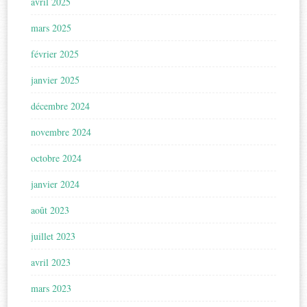
avril 2025
mars 2025
février 2025
janvier 2025
décembre 2024
novembre 2024
octobre 2024
janvier 2024
août 2023
juillet 2023
avril 2023
mars 2023