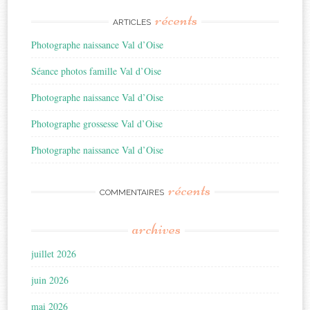
récents
ARTICLES
Photographe naissance Val d’Oise
Séance photos famille Val d’Oise
Photographe naissance Val d’Oise
Photographe grossesse Val d’Oise
Photographe naissance Val d’Oise
récents
COMMENTAIRES
archives
juillet 2026
juin 2026
mai 2026