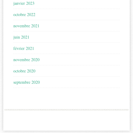
janvier 2023
octobre 2022
novembre 2021
juin 2021
février 2021
novembre 2020
octobre 2020
septembre 2020