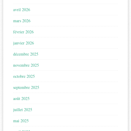
avril 2026
mars 2026
février 2026
janvier 2026
décembre 2025
novembre 2025
octobre 2025
septembre 2025
août 2025
juillet 2025
mai 2025