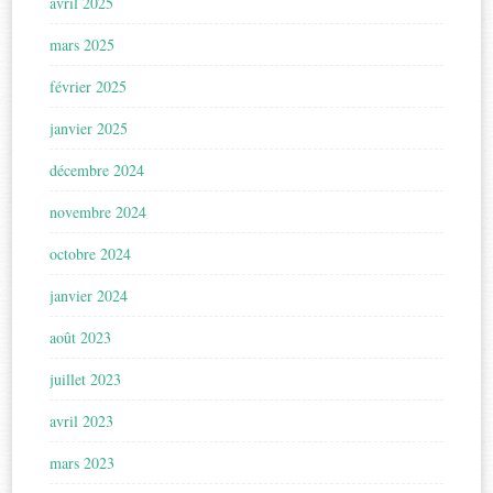
avril 2025
mars 2025
février 2025
janvier 2025
décembre 2024
novembre 2024
octobre 2024
janvier 2024
août 2023
juillet 2023
avril 2023
mars 2023