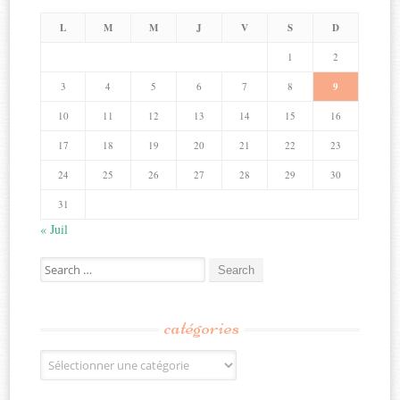
L
M
M
J
V
S
D
1
2
3
4
5
6
7
8
9
10
11
12
13
14
15
16
17
18
19
20
21
22
23
24
25
26
27
28
29
30
31
« Juil
Search
for:
catégories
Catégories