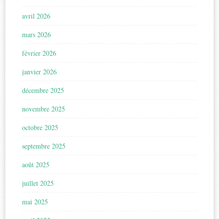
avril 2026
mars 2026
février 2026
janvier 2026
décembre 2025
novembre 2025
octobre 2025
septembre 2025
août 2025
juillet 2025
mai 2025