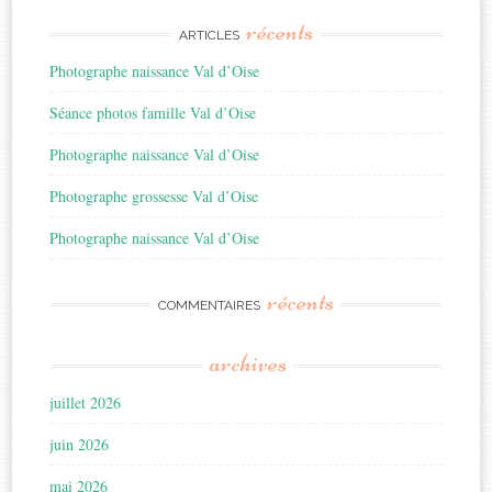
récents
ARTICLES
Photographe naissance Val d’Oise
Séance photos famille Val d’Oise
Photographe naissance Val d’Oise
Photographe grossesse Val d’Oise
Photographe naissance Val d’Oise
récents
COMMENTAIRES
archives
juillet 2026
juin 2026
mai 2026