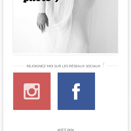
!
REJOIGNEZ MOI SUR LES RÉSEAUX SOCIAUX
AOÛT 2026