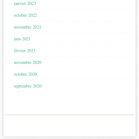
janvier 2023
octobre 2022
novembre 2021
juin 2021
février 2021
novembre 2020
octobre 2020
septembre 2020