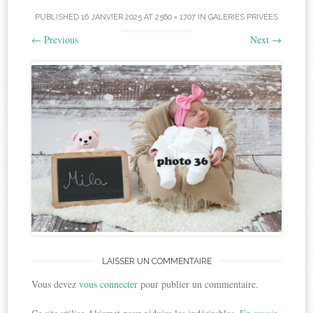
PUBLISHED
16 JANVIER 2025
AT
2560 × 1707
IN
GALERIES PRIVÉES
←
Previous
Next
→
LAISSER UN COMMENTAIRE
Vous devez
vous connecter
pour publier un commentaire.