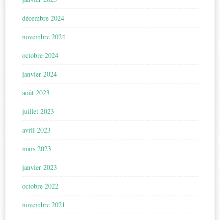
décembre 2024
novembre 2024
octobre 2024
janvier 2024
août 2023
juillet 2023
avril 2023
mars 2023
janvier 2023
octobre 2022
novembre 2021