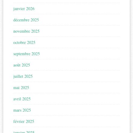
janvier 2026
décembre 2025
novembre 2025
octobre 2025
septembre 2025
août 2025
juillet 2025
mai 2025
avril 2025
mars 2025
février 2025
janvier 2025