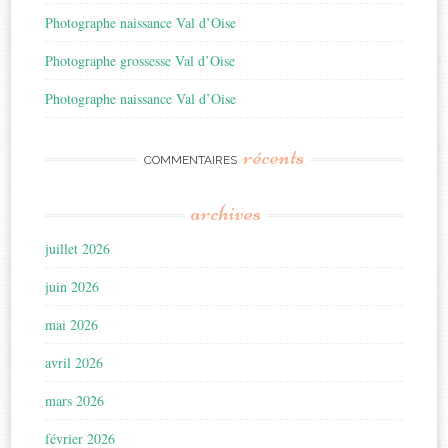
Photographe naissance Val d’Oise
Photographe grossesse Val d’Oise
Photographe naissance Val d’Oise
récents
COMMENTAIRES
archives
juillet 2026
juin 2026
mai 2026
avril 2026
mars 2026
février 2026