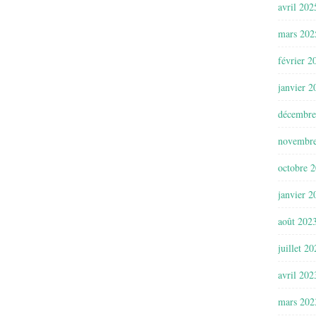
avril 202
mars 202
février 2
janvier 2
décembre
novembr
octobre 
janvier 2
août 202
juillet 2
avril 202
mars 202