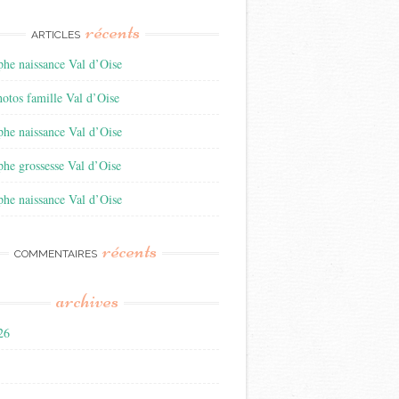
récents
ARTICLES
he naissance Val d’Oise
otos famille Val d’Oise
he naissance Val d’Oise
he grossesse Val d’Oise
he naissance Val d’Oise
récents
COMMENTAIRES
archives
026