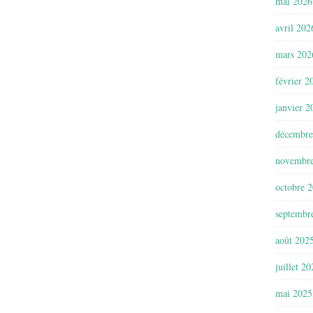
mai 2026
avril 202
mars 202
février 2
janvier 2
décembre
novembr
octobre 
septembr
août 202
juillet 2
mai 2025