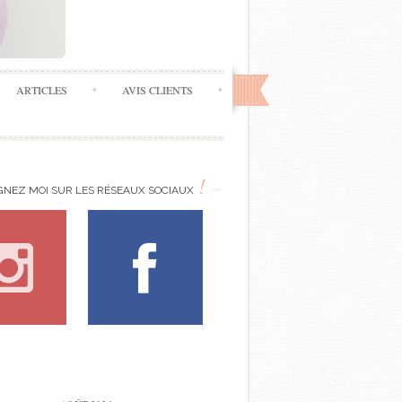
ARTICLES
AVIS CLIENTS
!
GNEZ MOI SUR LES RÉSEAUX SOCIAUX