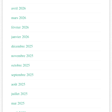
avril 2026
mars 2026
février 2026
janvier 2026
décembre 2025
novembre 2025
octobre 2025
septembre 2025
août 2025
juillet 2025
mai 2025