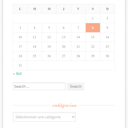
L
M
M
J
V
S
D
1
2
3
4
5
6
7
8
9
10
11
12
13
14
15
16
17
18
19
20
21
22
23
24
25
26
27
28
29
30
31
« Juil
Search
for:
catégories
Catégories