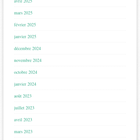
avril 2025
mars 2025
février 2025
janvier 2025
décembre 2024
novembre 2024
octobre 2024
janvier 2024
août 2023
juillet 2023
avril 2023
mars 2023