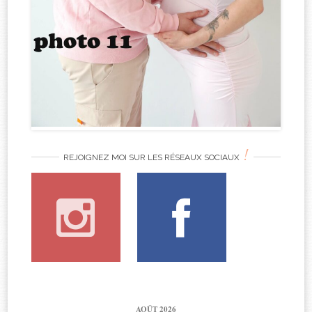
!
REJOIGNEZ MOI SUR LES RÉSEAUX SOCIAUX
AOÛT 2026