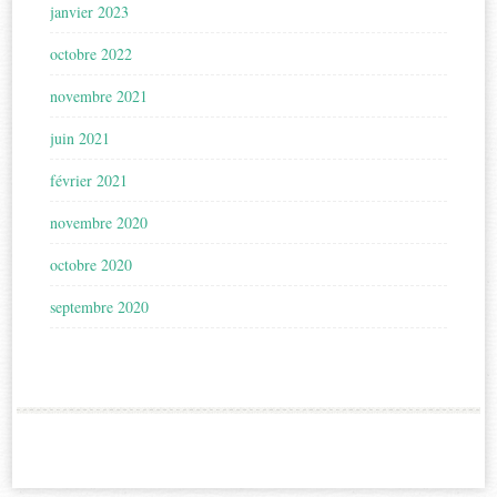
janvier 2023
octobre 2022
novembre 2021
juin 2021
février 2021
novembre 2020
octobre 2020
septembre 2020