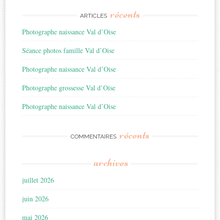
récents
ARTICLES
Photographe naissance Val d’Oise
Séance photos famille Val d’Oise
Photographe naissance Val d’Oise
Photographe grossesse Val d’Oise
Photographe naissance Val d’Oise
récents
COMMENTAIRES
archives
juillet 2026
juin 2026
mai 2026