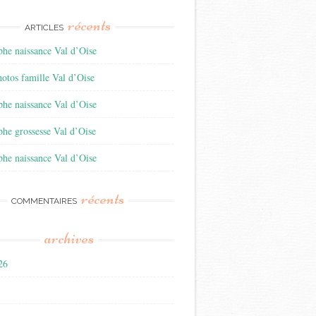
récents
ARTICLES
he naissance Val d’Oise
otos famille Val d’Oise
he naissance Val d’Oise
he grossesse Val d’Oise
he naissance Val d’Oise
récents
COMMENTAIRES
archives
026