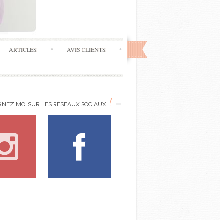
ARTICLES
AVIS CLIENTS
!
GNEZ MOI SUR LES RÉSEAUX SOCIAUX