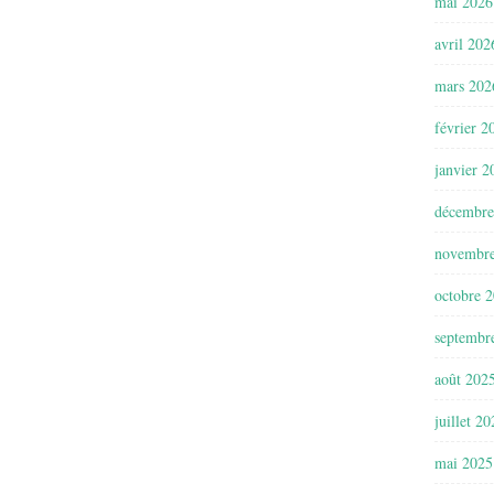
mai 2026
avril 202
mars 202
février 2
janvier 2
décembre
novembr
octobre 
septembr
août 202
juillet 2
mai 2025