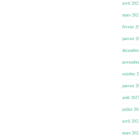
avril 202
mars 202
février 2
janvier 2
décembre
novembr
octobre 
janvier 2
août 202
juillet 2
avril 202
mars 202