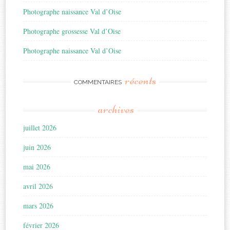
Photographe naissance Val d’Oise
Photographe grossesse Val d’Oise
Photographe naissance Val d’Oise
récents
COMMENTAIRES
archives
juillet 2026
juin 2026
mai 2026
avril 2026
mars 2026
février 2026