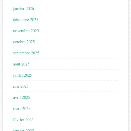
janvier 2026
décembre 2025
novembre 2025
octobre 2025
septembre 2025
août 2025
juillet 2025
mai 2025
avril 2025
mars 2025
février 2025
janvier 2025