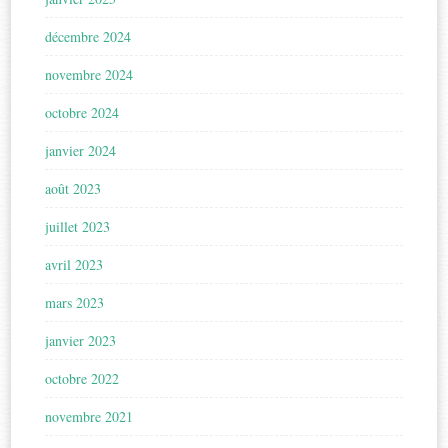
décembre 2024
novembre 2024
octobre 2024
janvier 2024
août 2023
juillet 2023
avril 2023
mars 2023
janvier 2023
octobre 2022
novembre 2021