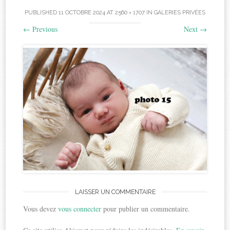
PUBLISHED
11 OCTOBRE 2024
AT
2560 × 1707
IN
GALERIES PRIVÉES
←
Previous
Next
→
LAISSER UN COMMENTAIRE
Vous devez
vous connecter
pour publier un commentaire.