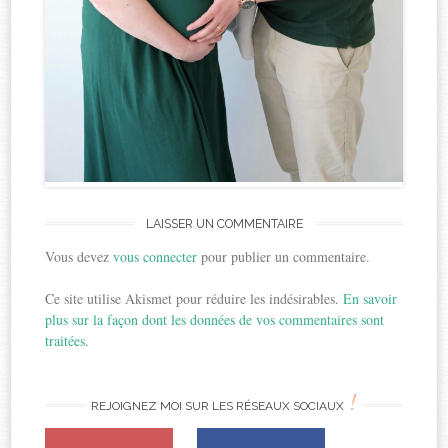
LAISSER UN COMMENTAIRE
Vous devez
vous connecter
pour publier un commentaire.
Ce site utilise Akismet pour réduire les indésirables.
En savoir
plus sur la façon dont les données de vos commentaires sont
traitées
.
!
REJOIGNEZ MOI SUR LES RÉSEAUX SOCIAUX