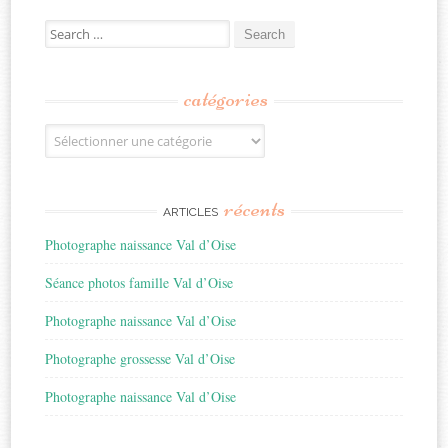
Search
for:
catégories
Catégories
récents
ARTICLES
Photographe naissance Val d’Oise
Séance photos famille Val d’Oise
Photographe naissance Val d’Oise
Photographe grossesse Val d’Oise
Photographe naissance Val d’Oise