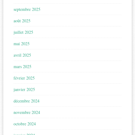
septembre 2025
août 2025
juillet 2025
mai 2025
avril 2025
mars 2025
février 2025
janvier 2025
décembre 2024
novembre 2024
octobre 2024