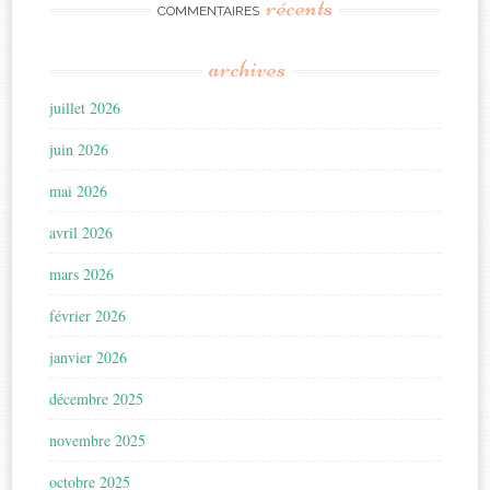
récents
COMMENTAIRES
archives
juillet 2026
juin 2026
mai 2026
avril 2026
mars 2026
février 2026
janvier 2026
décembre 2025
novembre 2025
octobre 2025