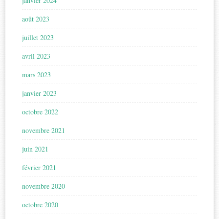
janvier 2024
août 2023
juillet 2023
avril 2023
mars 2023
janvier 2023
octobre 2022
novembre 2021
juin 2021
février 2021
novembre 2020
octobre 2020