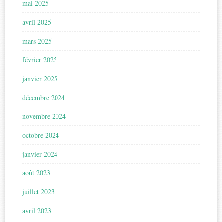
mai 2025
avril 2025
mars 2025
février 2025
janvier 2025
décembre 2024
novembre 2024
octobre 2024
janvier 2024
août 2023
juillet 2023
avril 2023