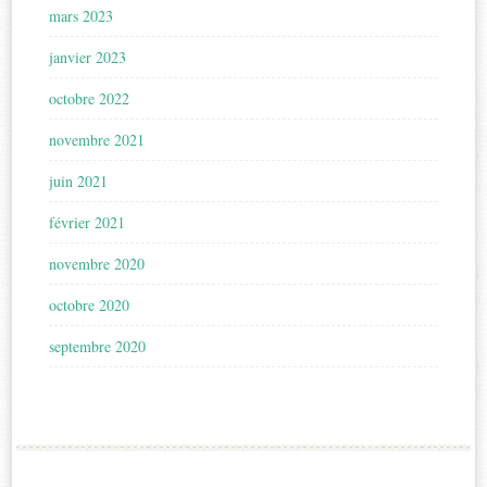
mars 2023
janvier 2023
octobre 2022
novembre 2021
juin 2021
février 2021
novembre 2020
octobre 2020
septembre 2020