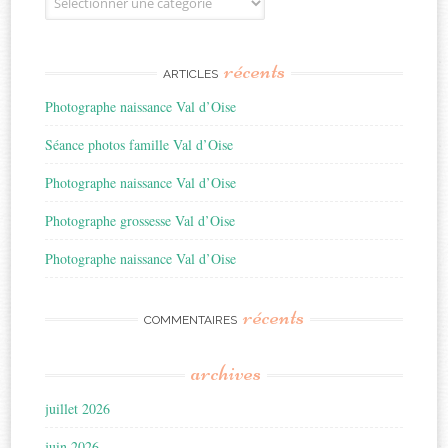
récents
ARTICLES
Photographe naissance Val d’Oise
Séance photos famille Val d’Oise
Photographe naissance Val d’Oise
Photographe grossesse Val d’Oise
Photographe naissance Val d’Oise
récents
COMMENTAIRES
archives
juillet 2026
juin 2026