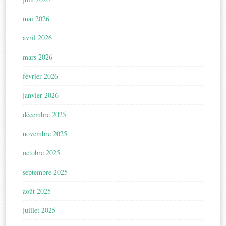
mai 2026
avril 2026
mars 2026
février 2026
janvier 2026
décembre 2025
novembre 2025
octobre 2025
septembre 2025
août 2025
juillet 2025