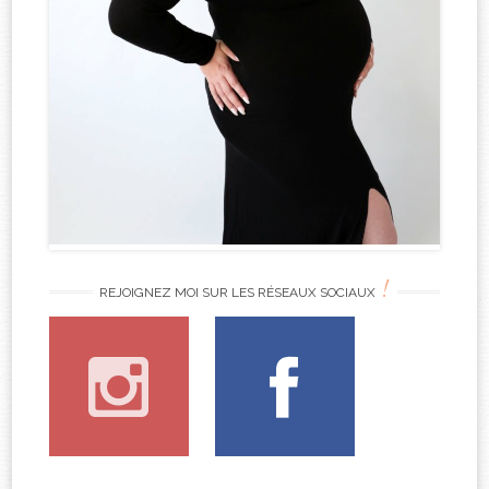
!
REJOIGNEZ MOI SUR LES RÉSEAUX SOCIAUX