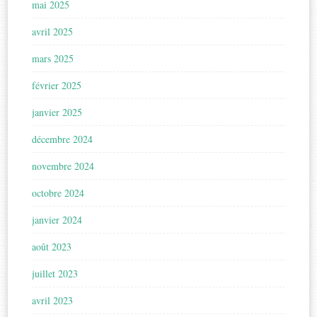
mai 2025
avril 2025
mars 2025
février 2025
janvier 2025
décembre 2024
novembre 2024
octobre 2024
janvier 2024
août 2023
juillet 2023
avril 2023