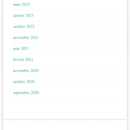
mars 2023
janvier 2023
octobre 2022
novembre 2021
juin 2021
février 2021
novembre 2020
octobre 2020
septembre 2020