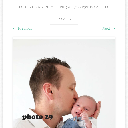
PUBLISHED
8 SEPTEMBRE 2025
AT
1707 × 2560
IN
GALERIES
PRIVÉES
←
Previous
Next
→