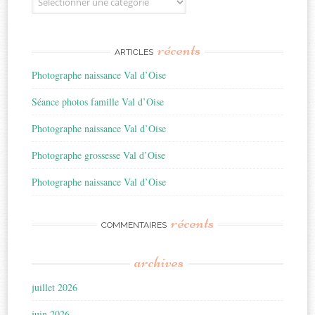
récents
ARTICLES
Photographe naissance Val d’Oise
Séance photos famille Val d’Oise
Photographe naissance Val d’Oise
Photographe grossesse Val d’Oise
Photographe naissance Val d’Oise
récents
COMMENTAIRES
archives
juillet 2026
juin 2026