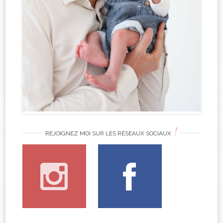
!
REJOIGNEZ MOI SUR LES RÉSEAUX SOCIAUX