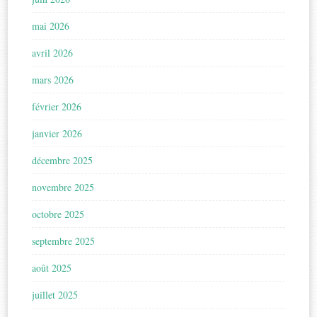
mai 2026
avril 2026
mars 2026
février 2026
janvier 2026
décembre 2025
novembre 2025
octobre 2025
septembre 2025
août 2025
juillet 2025