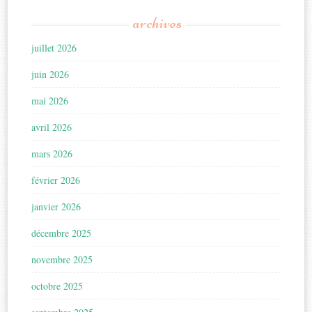
archives
juillet 2026
juin 2026
mai 2026
avril 2026
mars 2026
février 2026
janvier 2026
décembre 2025
novembre 2025
octobre 2025