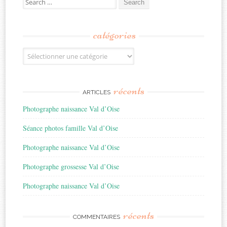
for:
catégories
Catégories
récents
ARTICLES
Photographe naissance Val d’Oise
Séance photos famille Val d’Oise
Photographe naissance Val d’Oise
Photographe grossesse Val d’Oise
Photographe naissance Val d’Oise
récents
COMMENTAIRES