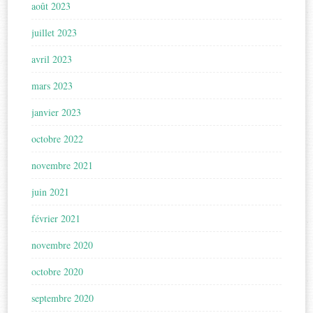
août 2023
juillet 2023
avril 2023
mars 2023
janvier 2023
octobre 2022
novembre 2021
juin 2021
février 2021
novembre 2020
octobre 2020
septembre 2020