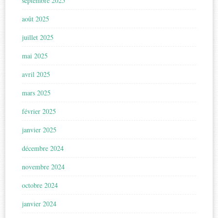
septembre 2025
août 2025
juillet 2025
mai 2025
avril 2025
mars 2025
février 2025
janvier 2025
décembre 2024
novembre 2024
octobre 2024
janvier 2024