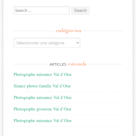
Search
for:
catégories
Catégories
récents
ARTICLES
Photographe naissance Val d’Oise
Séance photos famille Val d’Oise
Photographe naissance Val d’Oise
Photographe grossesse Val d’Oise
Photographe naissance Val d’Oise