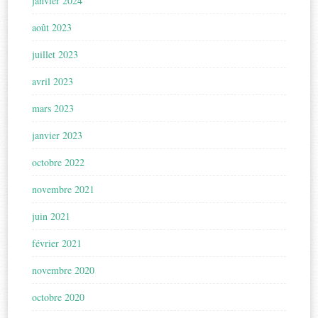
janvier 2024
août 2023
juillet 2023
avril 2023
mars 2023
janvier 2023
octobre 2022
novembre 2021
juin 2021
février 2021
novembre 2020
octobre 2020