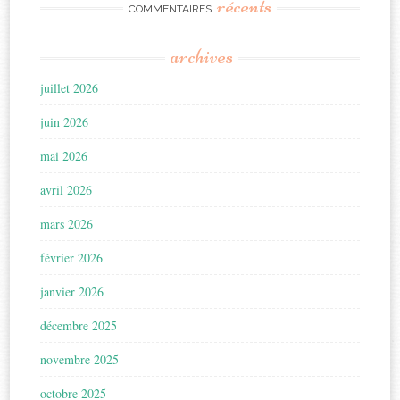
récents
COMMENTAIRES
archives
juillet 2026
juin 2026
mai 2026
avril 2026
mars 2026
février 2026
janvier 2026
décembre 2025
novembre 2025
octobre 2025