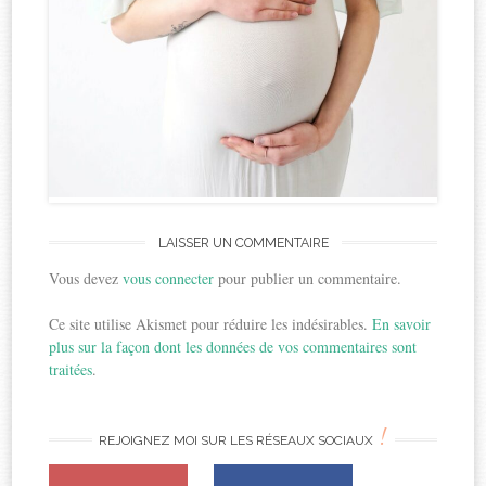
LAISSER UN COMMENTAIRE
Vous devez
vous connecter
pour publier un commentaire.
Ce site utilise Akismet pour réduire les indésirables.
En savoir
plus sur la façon dont les données de vos commentaires sont
traitées
.
!
REJOIGNEZ MOI SUR LES RÉSEAUX SOCIAUX