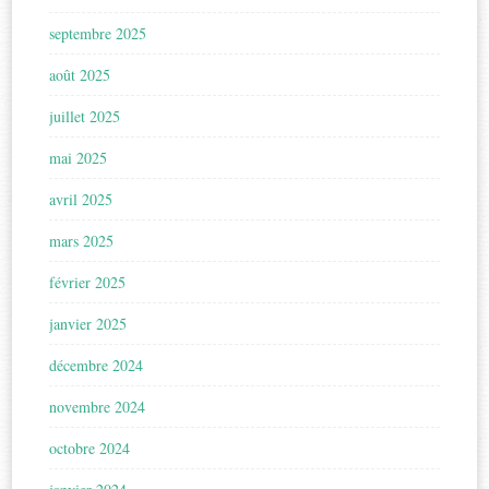
septembre 2025
août 2025
juillet 2025
mai 2025
avril 2025
mars 2025
février 2025
janvier 2025
décembre 2024
novembre 2024
octobre 2024