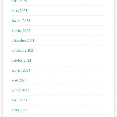
avril 2025
mars 2025
février 2025
janvier 2025
décembre 2024
novembre 2024
octobre 2024
janvier 2024
août 2023
juillet 2023
avril 2023
mars 2023