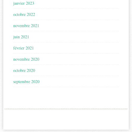
janvier 2023
octobre 2022
novembre 2021
juin 2021
février 2021
novembre 2020
octobre 2020
septembre 2020