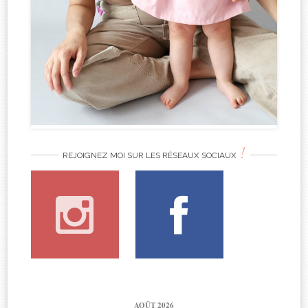
!
REJOIGNEZ MOI SUR LES RÉSEAUX SOCIAUX
AOÛT 2026