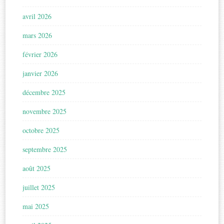
avril 2026
mars 2026
février 2026
janvier 2026
décembre 2025
novembre 2025
octobre 2025
septembre 2025
août 2025
juillet 2025
mai 2025