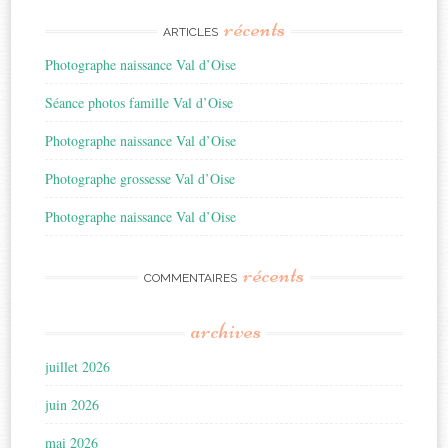
récents
ARTICLES
Photographe naissance Val d’Oise
Séance photos famille Val d’Oise
Photographe naissance Val d’Oise
Photographe grossesse Val d’Oise
Photographe naissance Val d’Oise
récents
COMMENTAIRES
archives
juillet 2026
juin 2026
mai 2026