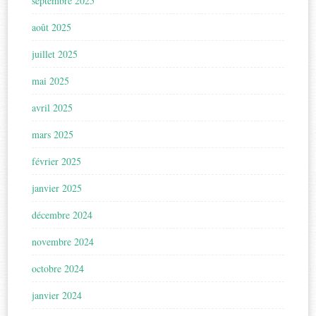
septembre 2025
août 2025
juillet 2025
mai 2025
avril 2025
mars 2025
février 2025
janvier 2025
décembre 2024
novembre 2024
octobre 2024
janvier 2024