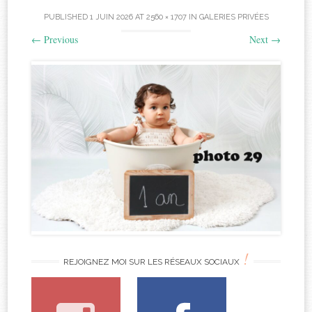
PUBLISHED
1 JUIN 2026
AT
2560 × 1707
IN
GALERIES PRIVÉES
←
Previous
Next
→
!
REJOIGNEZ MOI SUR LES RÉSEAUX SOCIAUX