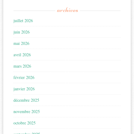
archives
juillet 2026
juin 2026
mai 2026
avril 2026
mars 2026
février 2026
janvier 2026
décembre 2025
novembre 2025
octobre 2025