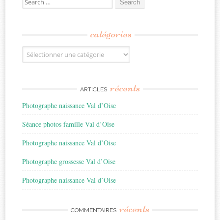
for:
catégories
Catégories
récents
ARTICLES
Photographe naissance Val d’Oise
Séance photos famille Val d’Oise
Photographe naissance Val d’Oise
Photographe grossesse Val d’Oise
Photographe naissance Val d’Oise
récents
COMMENTAIRES