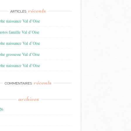
récents
ARTICLES
he naissance Val d’Oise
otos famille Val d’Oise
he naissance Val d’Oise
he grossesse Val d’Oise
he naissance Val d’Oise
récents
COMMENTAIRES
archives
026