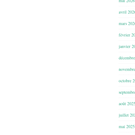
mai 2026
avril 202
mars 202
février 2
janvier 2
décembre
novembr
octobre 
septembr
août 202
juillet 2
mai 2025