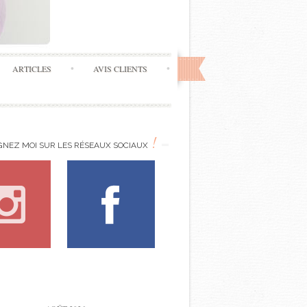
ARTICLES
AVIS CLIENTS
!
GNEZ MOI SUR LES RÉSEAUX SOCIAUX