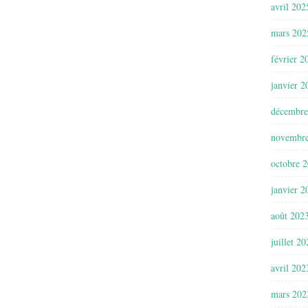
avril 202
mars 202
février 2
janvier 2
décembre
novembr
octobre 
janvier 2
août 202
juillet 2
avril 202
mars 202