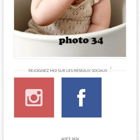
!
REJOIGNEZ MOI SUR LES RÉSEAUX SOCIAUX
AOÛT 2026