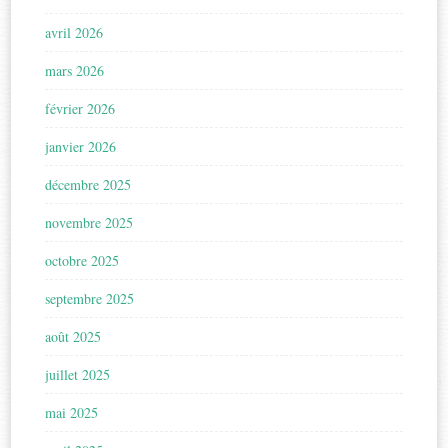
avril 2026
mars 2026
février 2026
janvier 2026
décembre 2025
novembre 2025
octobre 2025
septembre 2025
août 2025
juillet 2025
mai 2025