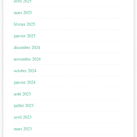
avril 2025
mars 2025
février 2025
janvier 2025
décembre 2024
novembre 2024
octobre 2024
janvier 2024
août 2023
juillet 2023
avril 2023
mars 2023