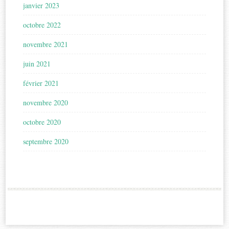
janvier 2023
octobre 2022
novembre 2021
juin 2021
février 2021
novembre 2020
octobre 2020
septembre 2020