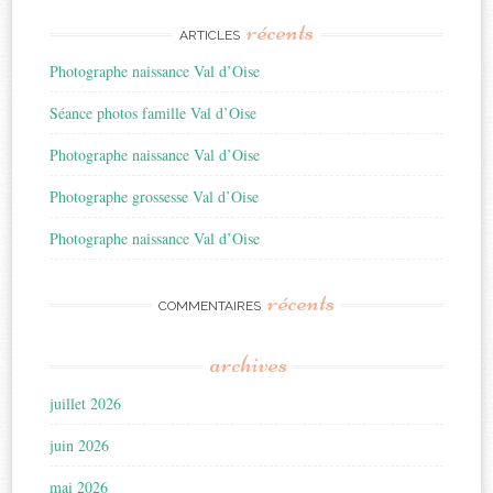
récents
ARTICLES
Photographe naissance Val d’Oise
Séance photos famille Val d’Oise
Photographe naissance Val d’Oise
Photographe grossesse Val d’Oise
Photographe naissance Val d’Oise
récents
COMMENTAIRES
archives
juillet 2026
juin 2026
mai 2026