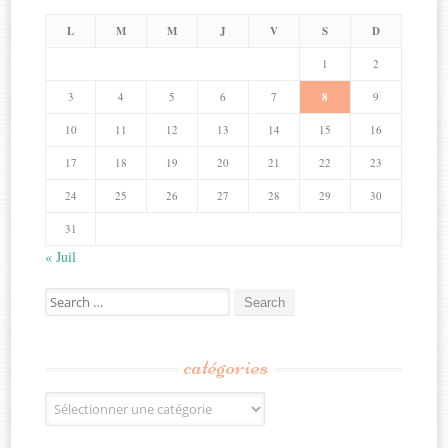
L
M
M
J
V
S
D
1
2
3
4
5
6
7
8
9
10
11
12
13
14
15
16
17
18
19
20
21
22
23
24
25
26
27
28
29
30
31
« Juil
Search
for:
catégories
Catégories