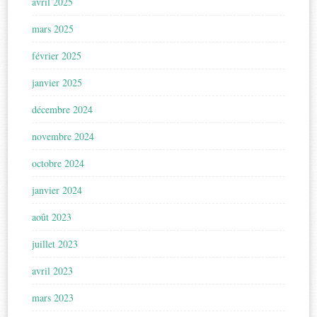
avril 2025
mars 2025
février 2025
janvier 2025
décembre 2024
novembre 2024
octobre 2024
janvier 2024
août 2023
juillet 2023
avril 2023
mars 2023