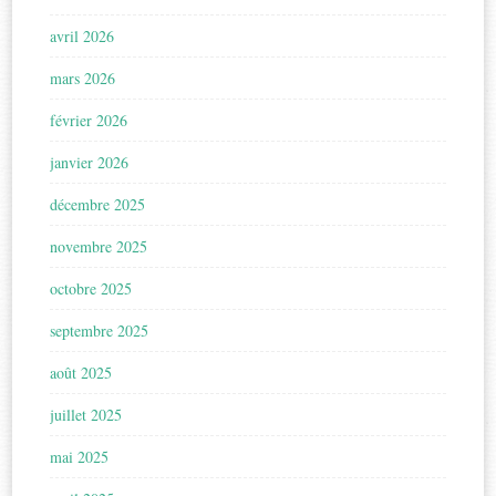
avril 2026
mars 2026
février 2026
janvier 2026
décembre 2025
novembre 2025
octobre 2025
septembre 2025
août 2025
juillet 2025
mai 2025