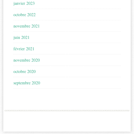
janvier 2023
octobre 2022
novembre 2021
juin 2021
février 2021
novembre 2020
octobre 2020
septembre 2020