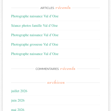
récents
ARTICLES
Photographe naissance Val d’Oise
Séance photos famille Val d’Oise
Photographe naissance Val d’Oise
Photographe grossesse Val d’Oise
Photographe naissance Val d’Oise
récents
COMMENTAIRES
archives
juillet 2026
juin 2026
mai 2026