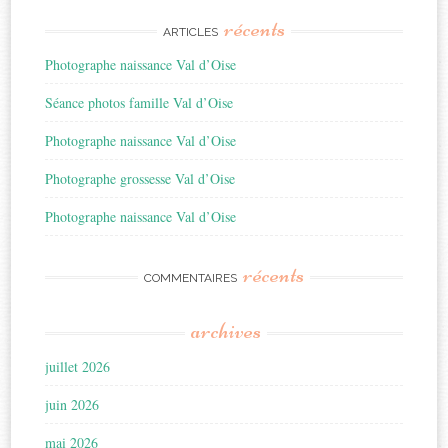
récents
ARTICLES
Photographe naissance Val d’Oise
Séance photos famille Val d’Oise
Photographe naissance Val d’Oise
Photographe grossesse Val d’Oise
Photographe naissance Val d’Oise
récents
COMMENTAIRES
archives
juillet 2026
juin 2026
mai 2026