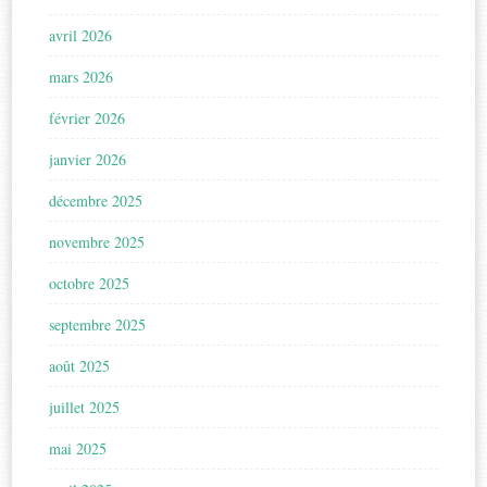
avril 2026
mars 2026
février 2026
janvier 2026
décembre 2025
novembre 2025
octobre 2025
septembre 2025
août 2025
juillet 2025
mai 2025