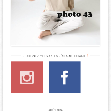
!
REJOIGNEZ MOI SUR LES RÉSEAUX SOCIAUX
AOÛT 2026