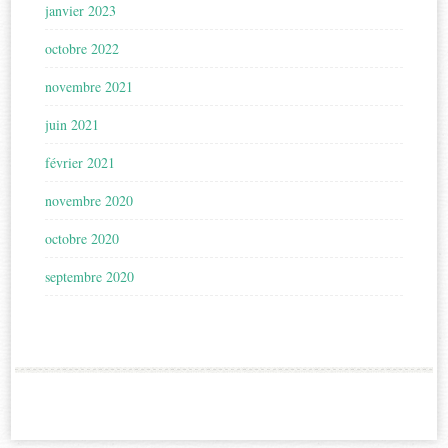
janvier 2023
octobre 2022
novembre 2021
juin 2021
février 2021
novembre 2020
octobre 2020
septembre 2020