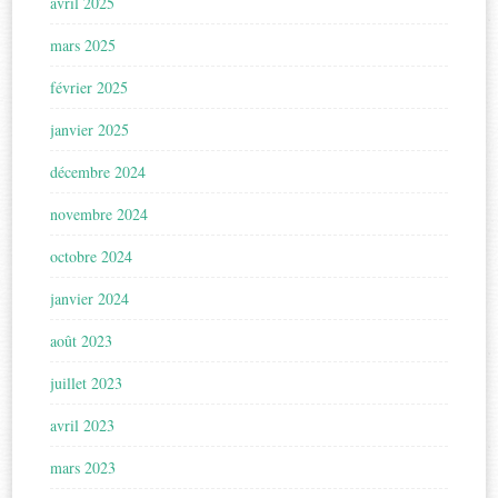
avril 2025
mars 2025
février 2025
janvier 2025
décembre 2024
novembre 2024
octobre 2024
janvier 2024
août 2023
juillet 2023
avril 2023
mars 2023