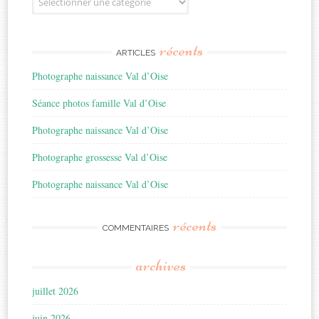
récents
ARTICLES
Photographe naissance Val d’Oise
Séance photos famille Val d’Oise
Photographe naissance Val d’Oise
Photographe grossesse Val d’Oise
Photographe naissance Val d’Oise
récents
COMMENTAIRES
archives
juillet 2026
juin 2026