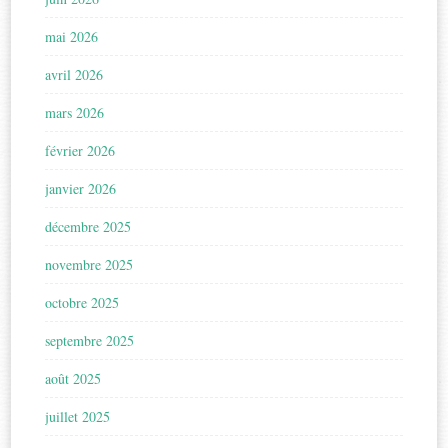
mai 2026
avril 2026
mars 2026
février 2026
janvier 2026
décembre 2025
novembre 2025
octobre 2025
septembre 2025
août 2025
juillet 2025