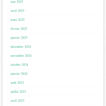
mai 2025
avril 2025
mars 2025
février 2025
janvier 2025
décembre 2024
novembre 2024
octobre 2024
janvier 2024
août 2023
juillet 2023
avril 2023