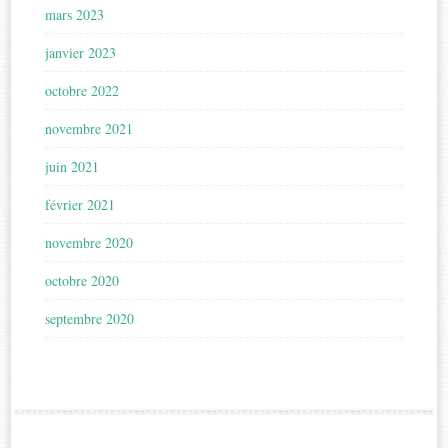
mars 2023
janvier 2023
octobre 2022
novembre 2021
juin 2021
février 2021
novembre 2020
octobre 2020
septembre 2020