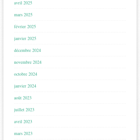
avril 2025
mars 2025
février 2025
janvier 2025
décembre 2024
novembre 2024
octobre 2024
janvier 2024
août 2023
juillet 2023
avril 2023
mars 2023