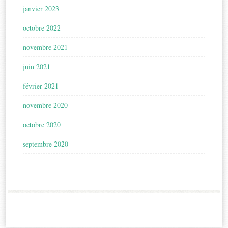
janvier 2023
octobre 2022
novembre 2021
juin 2021
février 2021
novembre 2020
octobre 2020
septembre 2020