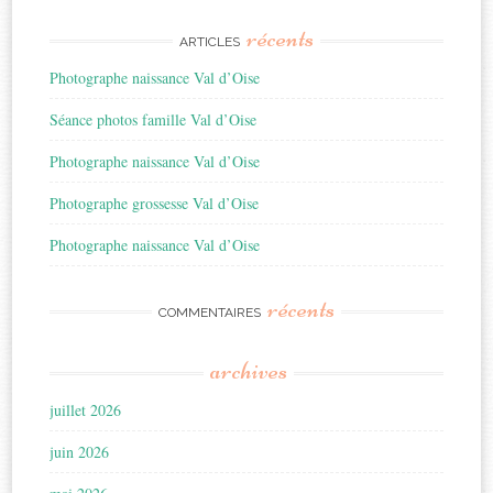
récents
ARTICLES
Photographe naissance Val d’Oise
Séance photos famille Val d’Oise
Photographe naissance Val d’Oise
Photographe grossesse Val d’Oise
Photographe naissance Val d’Oise
récents
COMMENTAIRES
archives
juillet 2026
juin 2026