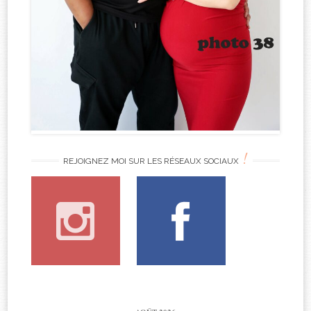
!
REJOIGNEZ MOI SUR LES RÉSEAUX SOCIAUX