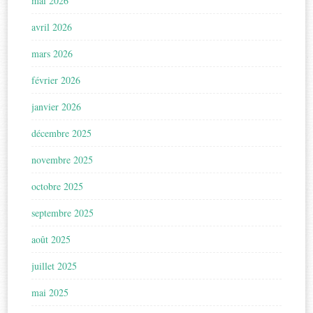
mai 2026
avril 2026
mars 2026
février 2026
janvier 2026
décembre 2025
novembre 2025
octobre 2025
septembre 2025
août 2025
juillet 2025
mai 2025