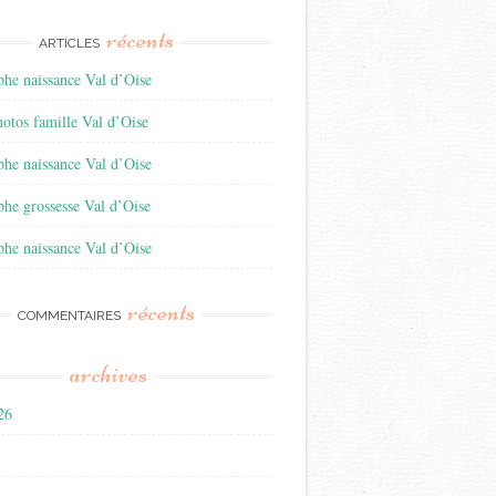
récents
ARTICLES
he naissance Val d’Oise
otos famille Val d’Oise
he naissance Val d’Oise
he grossesse Val d’Oise
he naissance Val d’Oise
récents
COMMENTAIRES
archives
026