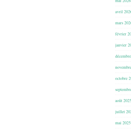
mai 2026
avril 202
mars 202
février 2
janvier 2
décembre
novembr
octobre 
septembr
août 202
juillet 2
mai 2025