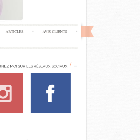
ARTICLES
AVIS CLIENTS
!
GNEZ MOI SUR LES RÉSEAUX SOCIAUX