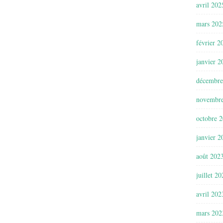
avril 202
mars 202
février 2
janvier 2
décembre
novembr
octobre 
janvier 2
août 202
juillet 2
avril 202
mars 202