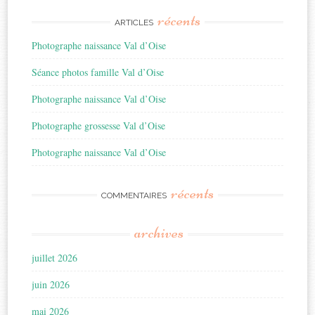
récents
ARTICLES
Photographe naissance Val d’Oise
Séance photos famille Val d’Oise
Photographe naissance Val d’Oise
Photographe grossesse Val d’Oise
Photographe naissance Val d’Oise
récents
COMMENTAIRES
archives
juillet 2026
juin 2026
mai 2026