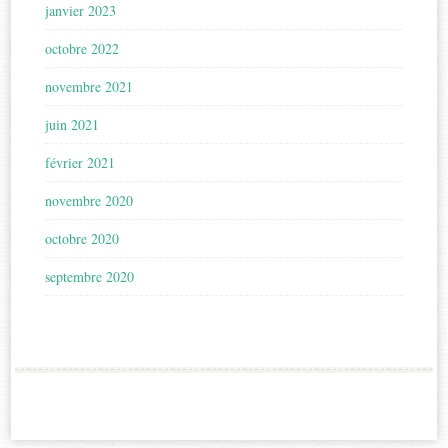
janvier 2023
octobre 2022
novembre 2021
juin 2021
février 2021
novembre 2020
octobre 2020
septembre 2020