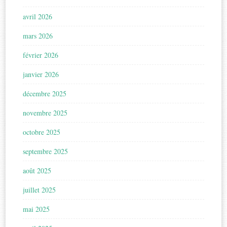
avril 2026
mars 2026
février 2026
janvier 2026
décembre 2025
novembre 2025
octobre 2025
septembre 2025
août 2025
juillet 2025
mai 2025