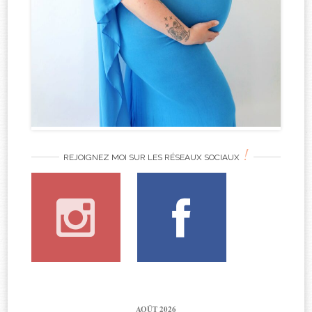
!
REJOIGNEZ MOI SUR LES RÉSEAUX SOCIAUX
AOÛT 2026