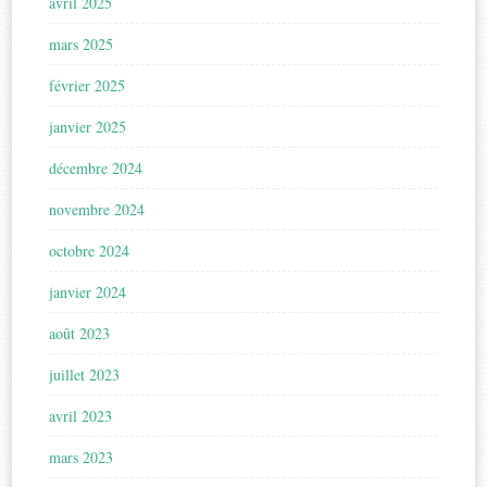
avril 2025
mars 2025
février 2025
janvier 2025
décembre 2024
novembre 2024
octobre 2024
janvier 2024
août 2023
juillet 2023
avril 2023
mars 2023