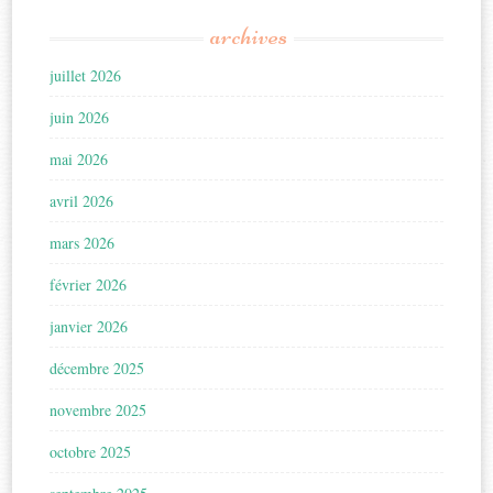
archives
juillet 2026
juin 2026
mai 2026
avril 2026
mars 2026
février 2026
janvier 2026
décembre 2025
novembre 2025
octobre 2025