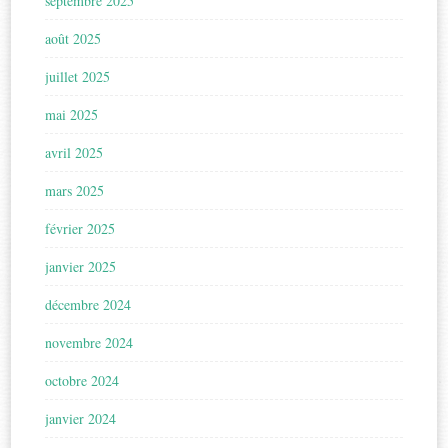
septembre 2025
août 2025
juillet 2025
mai 2025
avril 2025
mars 2025
février 2025
janvier 2025
décembre 2024
novembre 2024
octobre 2024
janvier 2024