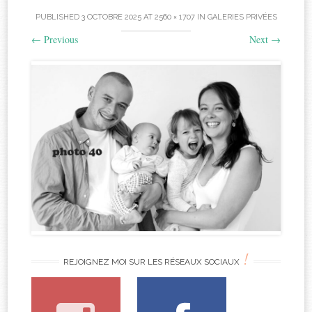
PUBLISHED
3 OCTOBRE 2025
AT
2560 × 1707
IN
GALERIES PRIVÉES
←
Previous
Next
→
!
REJOIGNEZ MOI SUR LES RÉSEAUX SOCIAUX