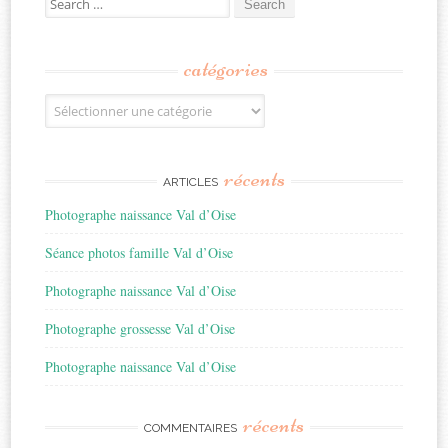
for:
catégories
Catégories
récents
ARTICLES
Photographe naissance Val d’Oise
Séance photos famille Val d’Oise
Photographe naissance Val d’Oise
Photographe grossesse Val d’Oise
Photographe naissance Val d’Oise
récents
COMMENTAIRES