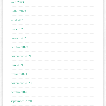
août 2023
juillet 2023
avril 2023
mars 2023
janvier 2023
octobre 2022
novembre 2021
juin 2021
février 2021
novembre 2020
octobre 2020
septembre 2020