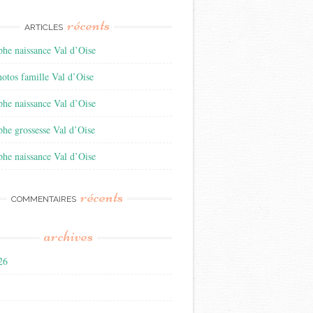
récents
ARTICLES
he naissance Val d’Oise
otos famille Val d’Oise
he naissance Val d’Oise
he grossesse Val d’Oise
he naissance Val d’Oise
récents
COMMENTAIRES
archives
026