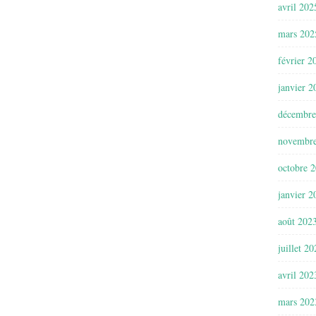
avril 202
mars 202
février 2
janvier 2
décembre
novembr
octobre 
janvier 2
août 202
juillet 2
avril 202
mars 202