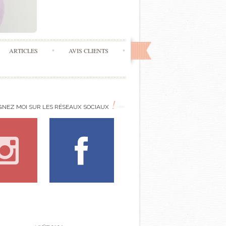
ARTICLES
AVIS CLIENTS
!
GNEZ MOI SUR LES RÉSEAUX SOCIAUX