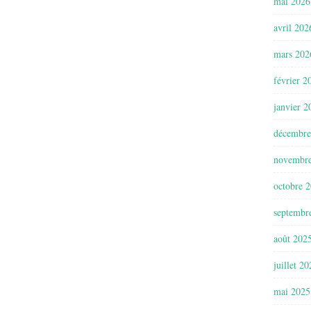
mai 2026
avril 202
mars 202
février 2
janvier 2
décembre
novembr
octobre 
septembr
août 202
juillet 2
mai 2025