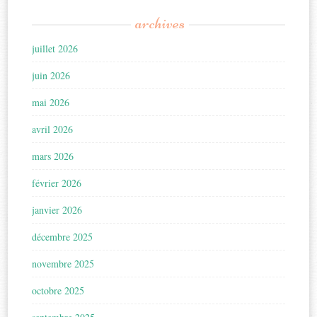
archives
juillet 2026
juin 2026
mai 2026
avril 2026
mars 2026
février 2026
janvier 2026
décembre 2025
novembre 2025
octobre 2025