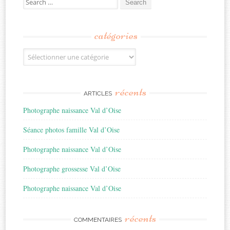
for:
catégories
Catégories
récents
ARTICLES
Photographe naissance Val d’Oise
Séance photos famille Val d’Oise
Photographe naissance Val d’Oise
Photographe grossesse Val d’Oise
Photographe naissance Val d’Oise
récents
COMMENTAIRES