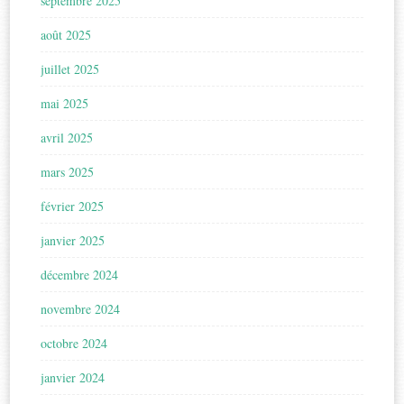
septembre 2025
août 2025
juillet 2025
mai 2025
avril 2025
mars 2025
février 2025
janvier 2025
décembre 2024
novembre 2024
octobre 2024
janvier 2024