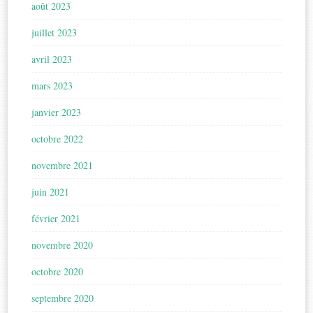
août 2023
juillet 2023
avril 2023
mars 2023
janvier 2023
octobre 2022
novembre 2021
juin 2021
février 2021
novembre 2020
octobre 2020
septembre 2020