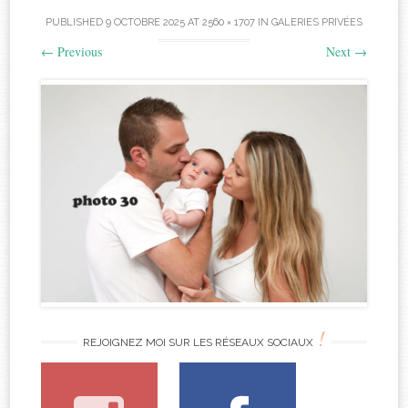
PUBLISHED
9 OCTOBRE 2025
AT
2560 × 1707
IN
GALERIES PRIVÉES
←
Previous
Next
→
!
REJOIGNEZ MOI SUR LES RÉSEAUX SOCIAUX