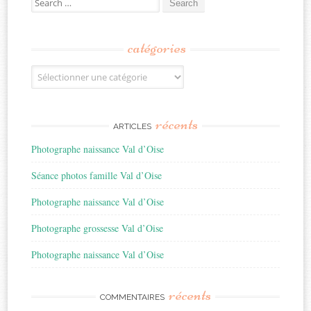
for:
catégories
Catégories
récents
ARTICLES
Photographe naissance Val d’Oise
Séance photos famille Val d’Oise
Photographe naissance Val d’Oise
Photographe grossesse Val d’Oise
Photographe naissance Val d’Oise
récents
COMMENTAIRES