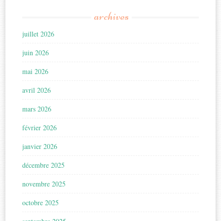
archives
juillet 2026
juin 2026
mai 2026
avril 2026
mars 2026
février 2026
janvier 2026
décembre 2025
novembre 2025
octobre 2025