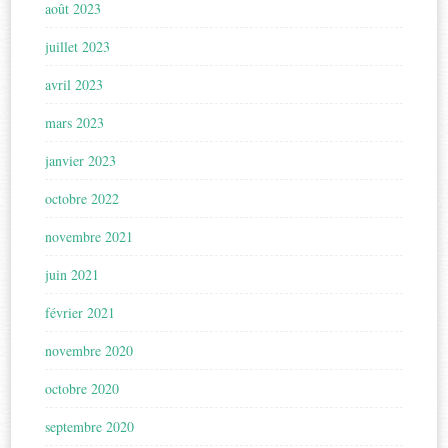
août 2023
juillet 2023
avril 2023
mars 2023
janvier 2023
octobre 2022
novembre 2021
juin 2021
février 2021
novembre 2020
octobre 2020
septembre 2020