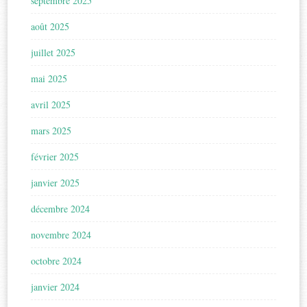
septembre 2025
août 2025
juillet 2025
mai 2025
avril 2025
mars 2025
février 2025
janvier 2025
décembre 2024
novembre 2024
octobre 2024
janvier 2024