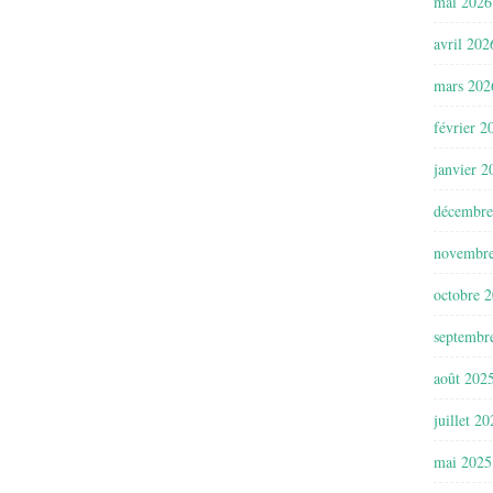
mai 2026
avril 202
mars 202
février 2
janvier 2
décembre
novembr
octobre 
septembr
août 202
juillet 2
mai 2025