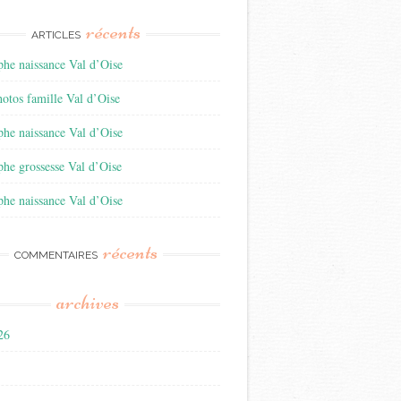
récents
ARTICLES
he naissance Val d’Oise
otos famille Val d’Oise
he naissance Val d’Oise
he grossesse Val d’Oise
he naissance Val d’Oise
récents
COMMENTAIRES
archives
026