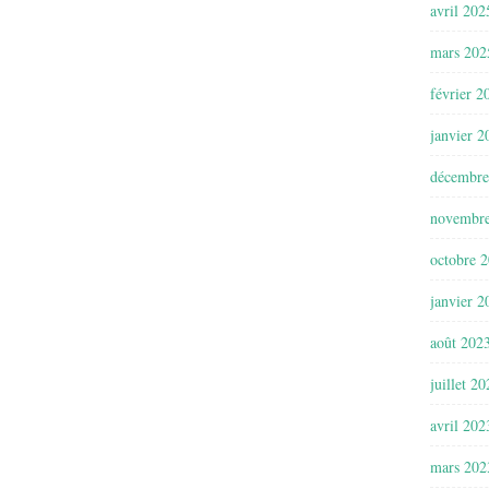
avril 202
mars 202
février 2
janvier 2
décembre
novembr
octobre 
janvier 2
août 202
juillet 2
avril 202
mars 202