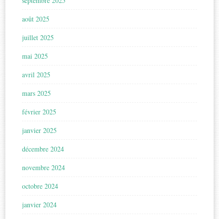
septembre 2025
août 2025
juillet 2025
mai 2025
avril 2025
mars 2025
février 2025
janvier 2025
décembre 2024
novembre 2024
octobre 2024
janvier 2024