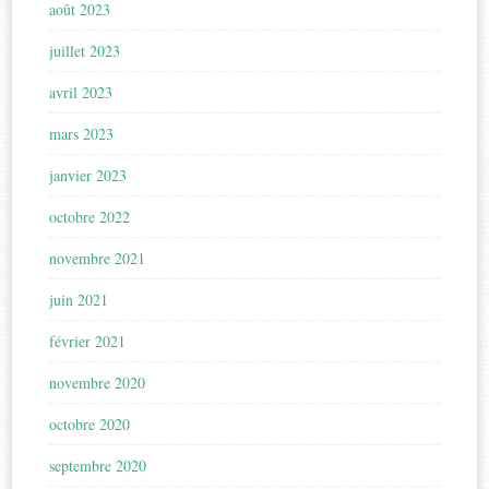
août 2023
juillet 2023
avril 2023
mars 2023
janvier 2023
octobre 2022
novembre 2021
juin 2021
février 2021
novembre 2020
octobre 2020
septembre 2020