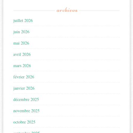
archives
juillet 2026
juin 2026
mai 2026
avril 2026
mars 2026
février 2026
janvier 2026
décembre 2025
novembre 2025
octobre 2025