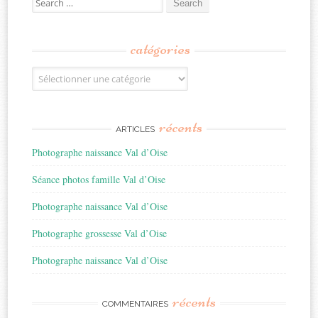
for:
catégories
Catégories
récents
ARTICLES
Photographe naissance Val d’Oise
Séance photos famille Val d’Oise
Photographe naissance Val d’Oise
Photographe grossesse Val d’Oise
Photographe naissance Val d’Oise
récents
COMMENTAIRES