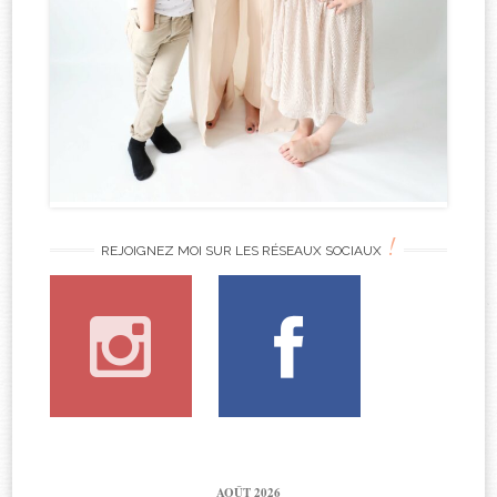
!
REJOIGNEZ MOI SUR LES RÉSEAUX SOCIAUX
AOÛT 2026