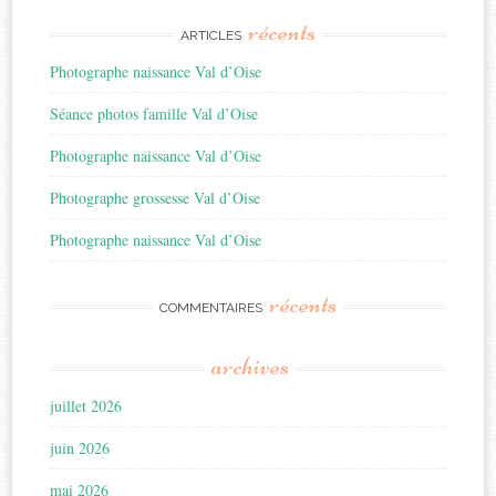
récents
ARTICLES
Photographe naissance Val d’Oise
Séance photos famille Val d’Oise
Photographe naissance Val d’Oise
Photographe grossesse Val d’Oise
Photographe naissance Val d’Oise
récents
COMMENTAIRES
archives
juillet 2026
juin 2026
mai 2026