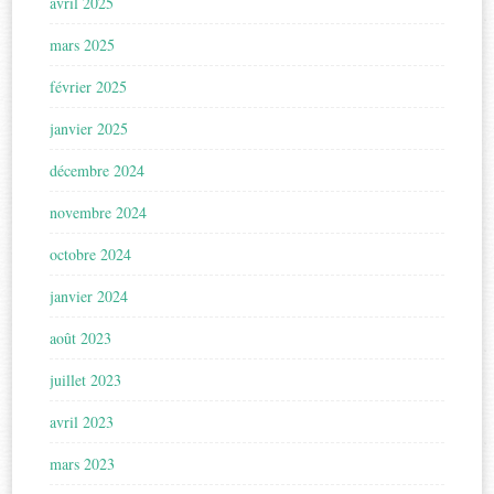
avril 2025
mars 2025
février 2025
janvier 2025
décembre 2024
novembre 2024
octobre 2024
janvier 2024
août 2023
juillet 2023
avril 2023
mars 2023