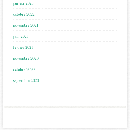
janvier 2023
octobre 2022
novembre 2021
juin 2021
février 2021
novembre 2020
octobre 2020
septembre 2020