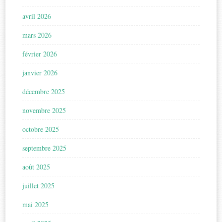
avril 2026
mars 2026
février 2026
janvier 2026
décembre 2025
novembre 2025
octobre 2025
septembre 2025
août 2025
juillet 2025
mai 2025