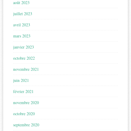
août 2023
juillet 2023
avril 2023
mars 2023
janvier 2023
octobre 2022
novembre 2021
juin 2021
février 2021
novembre 2020
octobre 2020
septembre 2020