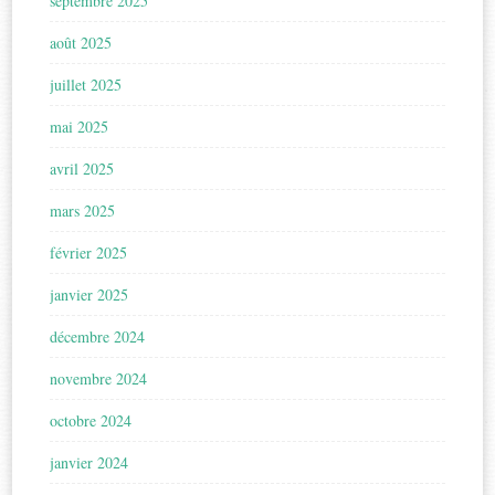
septembre 2025
août 2025
juillet 2025
mai 2025
avril 2025
mars 2025
février 2025
janvier 2025
décembre 2024
novembre 2024
octobre 2024
janvier 2024