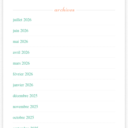
archives
juillet 2026
juin 2026
mai 2026
avril 2026
mars 2026
février 2026
janvier 2026
décembre 2025
novembre 2025
octobre 2025