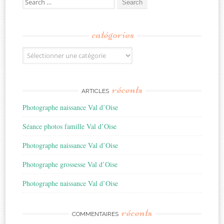
for:
catégories
Catégories
récents
ARTICLES
Photographe naissance Val d’Oise
Séance photos famille Val d’Oise
Photographe naissance Val d’Oise
Photographe grossesse Val d’Oise
Photographe naissance Val d’Oise
récents
COMMENTAIRES