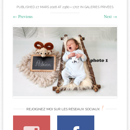
PUBLISHED
27 MARS 2026
AT
2560 × 1707
IN
GALERIES PRIVÉES
←
Previous
Next
→
!
REJOIGNEZ MOI SUR LES RÉSEAUX SOCIAUX