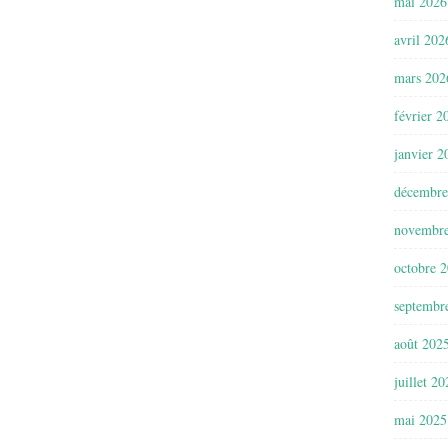
mai 2026
avril 202
mars 202
février 2
janvier 2
décembre
novembr
octobre 
septembr
août 202
juillet 2
mai 2025