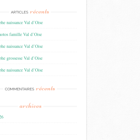
récents
ARTICLES
he naissance Val d’Oise
otos famille Val d’Oise
he naissance Val d’Oise
he grossesse Val d’Oise
he naissance Val d’Oise
récents
COMMENTAIRES
archives
026