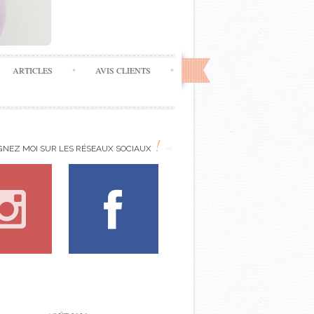
ARTICLES
AVIS CLIENTS
!
GNEZ MOI SUR LES RÉSEAUX SOCIAUX