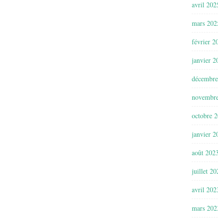
avril 202
mars 202
février 2
janvier 2
décembre
novembr
octobre 
janvier 2
août 202
juillet 2
avril 202
mars 202