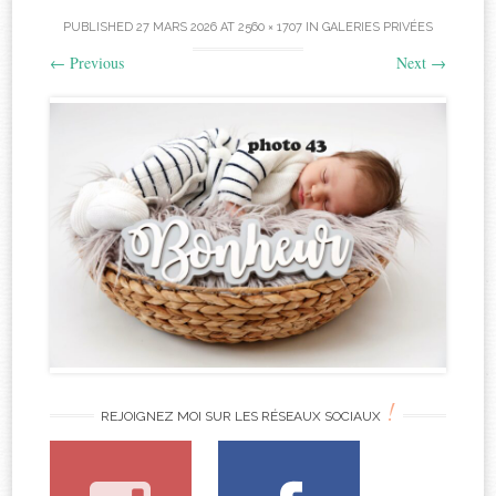
PUBLISHED
27 MARS 2026
AT
2560 × 1707
IN
GALERIES PRIVÉES
←
Previous
Next
→
!
REJOIGNEZ MOI SUR LES RÉSEAUX SOCIAUX