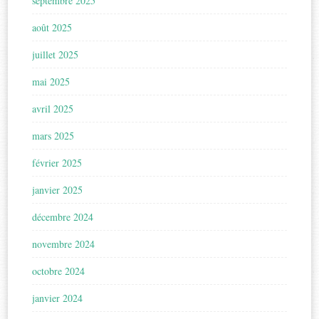
septembre 2025
août 2025
juillet 2025
mai 2025
avril 2025
mars 2025
février 2025
janvier 2025
décembre 2024
novembre 2024
octobre 2024
janvier 2024