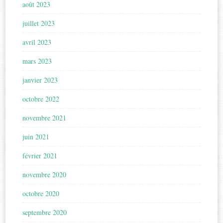
août 2023
juillet 2023
avril 2023
mars 2023
janvier 2023
octobre 2022
novembre 2021
juin 2021
février 2021
novembre 2020
octobre 2020
septembre 2020