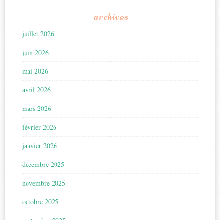
archives
juillet 2026
juin 2026
mai 2026
avril 2026
mars 2026
février 2026
janvier 2026
décembre 2025
novembre 2025
octobre 2025