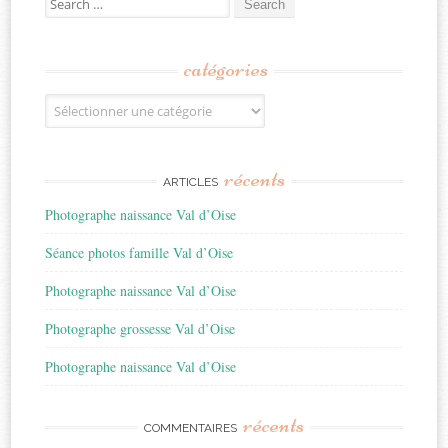
for:
catégories
Catégories
récents
ARTICLES
Photographe naissance Val d’Oise
Séance photos famille Val d’Oise
Photographe naissance Val d’Oise
Photographe grossesse Val d’Oise
Photographe naissance Val d’Oise
récents
COMMENTAIRES