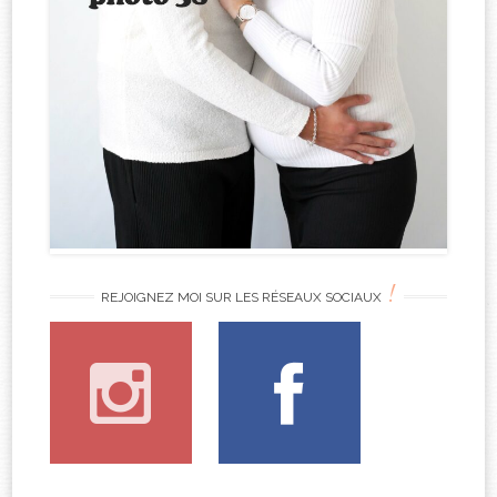
!
REJOIGNEZ MOI SUR LES RÉSEAUX SOCIAUX