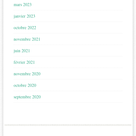
mars 2023
janvier 2023
octobre 2022
novembre 2021
juin 2021
février 2021
novembre 2020
octobre 2020
septembre 2020