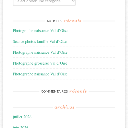
récents
ARTICLES
Photographe naissance Val d’Oise
Séance photos famille Val d’Oise
Photographe naissance Val d’Oise
Photographe grossesse Val d’Oise
Photographe naissance Val d’Oise
récents
COMMENTAIRES
archives
juillet 2026
juin 2026