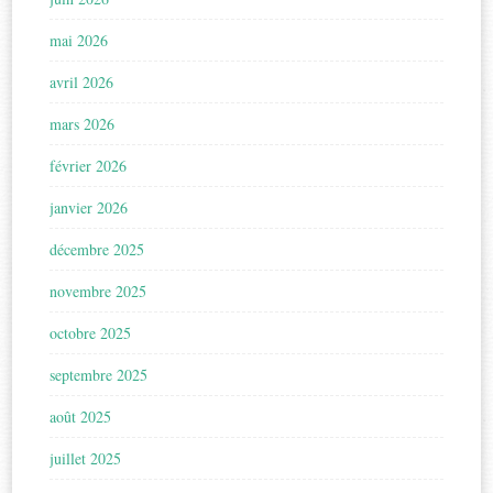
mai 2026
avril 2026
mars 2026
février 2026
janvier 2026
décembre 2025
novembre 2025
octobre 2025
septembre 2025
août 2025
juillet 2025