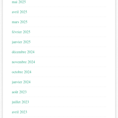
mai 2025
avril 2025
mars 2025
février 2025
janvier 2025
décembre 2024
novembre 2024
octobre 2024
janvier 2024
août 2023
juillet 2023
avril 2023