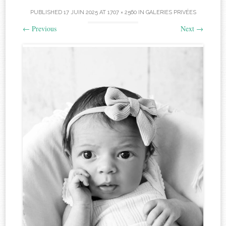
PUBLISHED
17 JUIN 2025
AT
1707 × 2560
IN
GALERIES PRIVÉES
←
Previous
Next
→