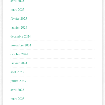
avril 2025
mars 2025
février 2025
janvier 2025
décembre 2024
novembre 2024
octobre 2024
janvier 2024
août 2023
juillet 2023
avril 2023
mars 2023