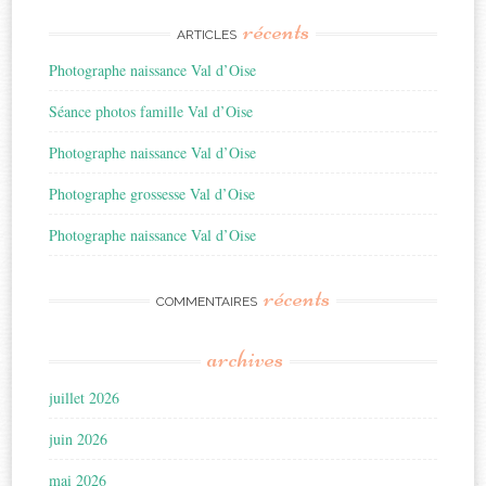
récents
ARTICLES
Photographe naissance Val d’Oise
Séance photos famille Val d’Oise
Photographe naissance Val d’Oise
Photographe grossesse Val d’Oise
Photographe naissance Val d’Oise
récents
COMMENTAIRES
archives
juillet 2026
juin 2026
mai 2026