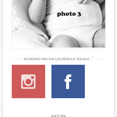
!
REJOIGNEZ MOI SUR LES RÉSEAUX SOCIAUX
AOÛT 2026