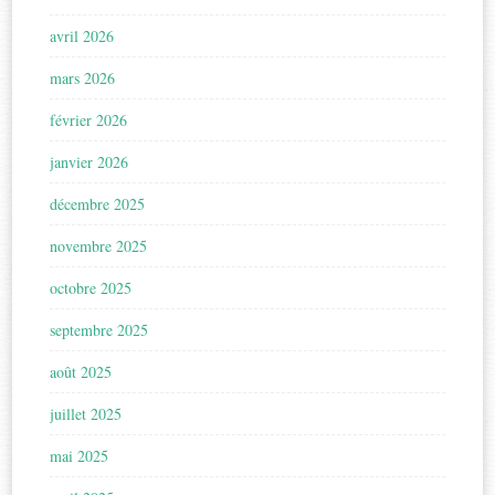
avril 2026
mars 2026
février 2026
janvier 2026
décembre 2025
novembre 2025
octobre 2025
septembre 2025
août 2025
juillet 2025
mai 2025