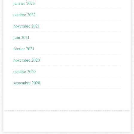
janvier 2023
octobre 2022
novembre 2021
juin 2021
février 2021
novembre 2020
octobre 2020
septembre 2020